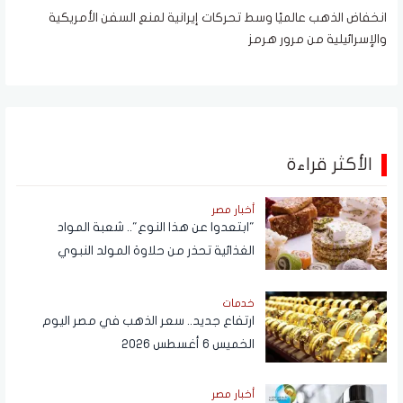
انخفاض الذهب عالميًا وسط تحركات إيرانية لمنع السفن الأمريكية
والإسرائيلية من مرور هرمز
الأكثر قراءة
أخبار مصر
"ابتعدوا عن هذا النوع".. شعبة المواد
الغذائية تحذر من حلاوة المولد النبوي
خدمات
ارتفاع جديد.. سعر الذهب في مصر اليوم
الخميس 6 أغسطس 2026
أخبار مصر