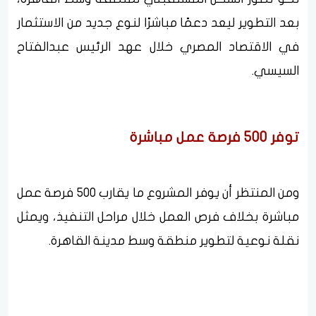
بعد التطوير ليعد دعمًا مباشرًا لنوع جديد من الاستثمار
في الاقتصاد المصري خلال عهد الرئيس عبدالفتاح
السيسي.
توفر 500 فرصة عمل مباشرة
ومن المنتظر أن يوفر المشروع ما يقارب 500 فرصة عمل
مباشرة بخلاف فرص العمل خلال مراحل التنفيذ، ويمثل
نقلة نوعية لتطوير منطقة وسط مدينة القاهرة.