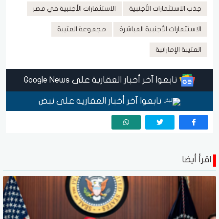
جذب الاستثمارات الأجنبية
الاستثمارات الأجنبية في مصر
الاستثمارات الأجنبية المباشرة
مجموعة العتيبة
العتيبة الإماراتية
تابعوا آخر أخبار العقارية على Google News
تابعوا آخر أخبار العقارية على نبض
اقرأ أيضا