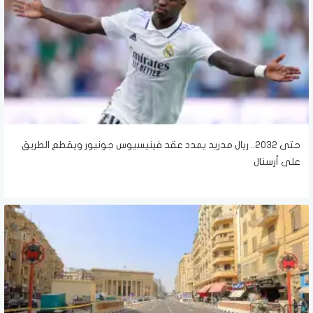
حتى 2032.. ريال مدريد يمدد عقد فينيسيوس جونيور ويقطع الطريق
على أرسنال