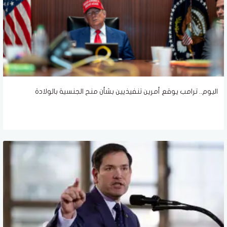
اليوم.. ترامب يوقع أمرين تنفيذيين بشأن منح الجنسية بالولادة