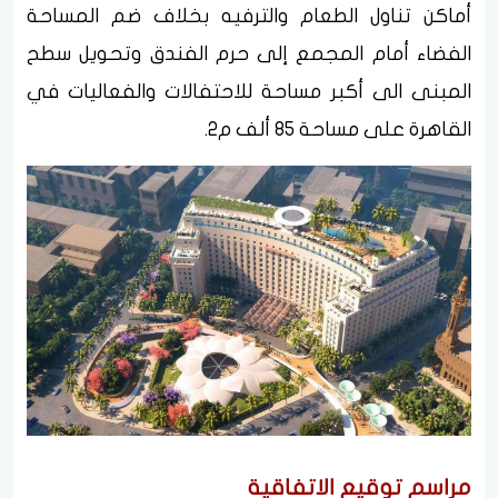
أماكن تناول الطعام والترفيه بخلاف ضم المساحة
الفضاء أمام المجمع إلى حرم الفندق وتحويل سطح
المبنى الى أكبر مساحة للاحتفالات والفعاليات في
القاهرة على مساحة 85 ألف م2.
مراسم توقيع الاتفاقية