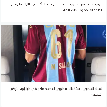
موجة حر قياسية تضرب أوروبا.. إعلان حالة التأهب بإيطاليا وشلل في
أنظمة الطاقة وشبكات النقل
الملك المصري.. استقبال أسطوري لمحمد صلاح في طرابزون التركي
(فيديو)