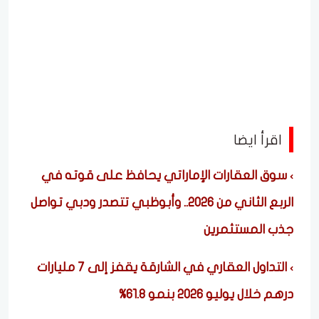
اقرأ ايضا
سوق العقارات الإماراتي يحافظ على قوته في
الربع الثاني من 2026.. وأبوظبي تتصدر ودبي تواصل
جذب المستثمرين
التداول العقاري في الشارقة يقفز إلى 7 مليارات
درهم خلال يوليو 2026 بنمو 61.8%