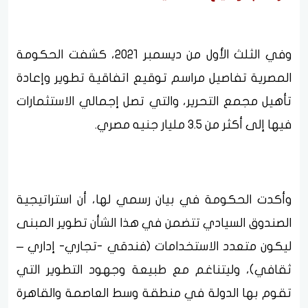
وفي الثلث الأول من ديسمبر 2021، كشفت الحكومة
المصرية تفاصيل مراسم توقيع اتفاقية تطوير وإعادة
تأهيل مجمع التحرير، والتي تصل إجمالي الاستثمارات
فيها إلى أكثر من 3.5 مليار جنيه مصري.
وأكدت الحكومة في بيان رسمي لها، أن استراتيجية
الصندوق السيادي تتضمن في هذا الشأن تطوير المبنى
ليكون متعدد الاستخدامات (فندقي -تجاري- إداري –
ثقافي)، وليتناغم مع طبيعة وجهود التطوير التي
تقوم بها الدولة في منطقة وسط العاصمة والقاهرة