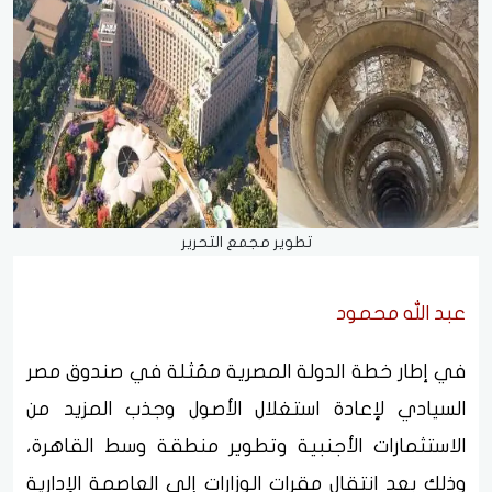
تطوير مجمع التحرير
عبد الله محمود
في إطار خطة الدولة المصرية ممُثلة في صندوق مصر
السيادي لإعادة استغلال الأصول وجذب المزيد من
الاستثمارات الأجنبية وتطوير منطقة وسط القاهرة،
وذلك بعد انتقال مقرات الوزارات إلى العاصمة الإدارية