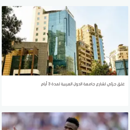
غلق جزئي لشارع جامعة الدول العربية لمدة ٣ أيام