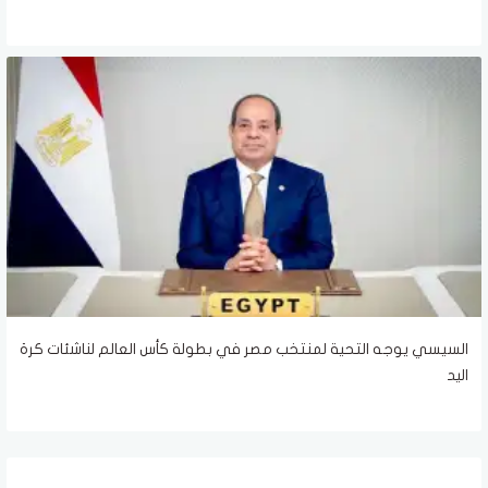
السيسي يوجه التحية لمنتخب مصر في بطولة كأس العالم لناشئات كرة
اليد