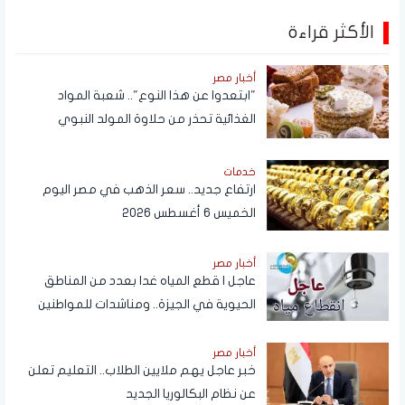
الأكثر قراءة
أخبار مصر
"ابتعدوا عن هذا النوع".. شعبة المواد
الغذائية تحذر من حلاوة المولد النبوي
خدمات
ارتفاع جديد.. سعر الذهب في مصر اليوم
الخميس 6 أغسطس 2026
أخبار مصر
عاجل | قطع المياه غدا بعدد من المناطق
الحيوية في الجيزة.. ومناشدات للمواطنين
بتدبير احتياجاتهم
أخبار مصر
خبر عاجل يهم ملايين الطلاب.. التعليم تعلن
عن نظام البكالوريا الجديد