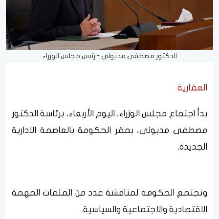
الدكتور مصطفى مدبولي - رئيس مجلس الوزراء
العقارية
بدأ اجتماع مجلس الوزراء، اليوم الأربعاء، برئاسة الدكتور
مصطفى مدبولى، بمقر الحكومة بالعاصمة الادارية
الجديدة.
وتجتمع الحكومة لمناقشة عدد من الملفات المهمة
الاقتصادية والاجتماعية والسياسية.