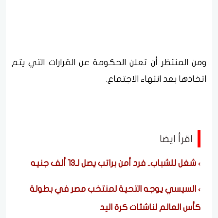
ومن المنتظر أن تعلن الحكومة عن القرارات التي يتم
اتخاذها بعد انتهاء الاجتماع.
اقرأ ايضا
شغل للشباب.. فرد أمن براتب يصل لـ13 ألف جنيه
السيسي يوجه التحية لمنتخب مصر في بطولة
كأس العالم لناشئات كرة اليد