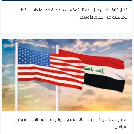
لتصل 600 ألف برميل يوميًا.. توقعات بـ قفزة في واردات النفط
الأمريكية من الشرق الأوسط
الفيدرالي الأمريكي يرسل 500 مليون دولار نقدًا إلى البنك المركزي
العراقي