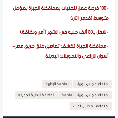
100 فرصة عمل للفتيات بمحافظة الجيزة بمؤهل
متوسط (قدمن الآن)
شغل بـ30 ألف جنيه في الشهر (أمن ونظافة)
محافظة الجيزة تكشف تفاصيل غلق طريق مصر–
أسوان الزراعي والتحويلات البديلة
اجتماع مجلس الوزراء
العاصمة الإدارية
اجتماع مجلس الوزراء بالعاصمة
العاصمة الإدارية الجديدة
اجتماعات مجلس الوزراء