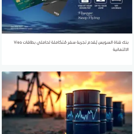
بنك قناة السويس يُقدم تجربة سفر مُتكاملة لحاملي بطاقات Visa
الائتمانية