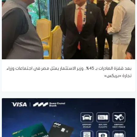
بعد قفزة الصادرات بـ 45%.. وزير الاستثمار يمثل مصر في اجتماعات وزراء
تجارة «بريكس»