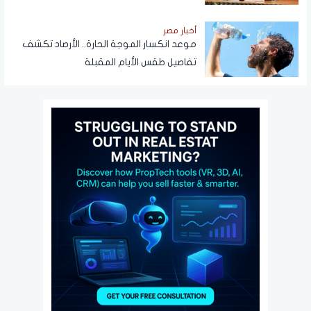
أخبار مصر
موعد انكسار الموجة الحارة.. الأرصاد تكشف
تفاصيل طقس الأيام المقبلة