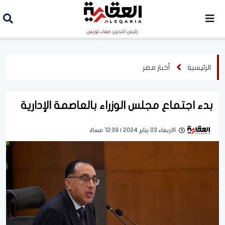
رئيس التحرير
صفاء لويس
الرئيسية
أخبار مصر
بدء اجتماع مجلس الوزراء بالعاصمة الإدارية
الاربعاء 03 يناير 2024 | 12:39 مساءً