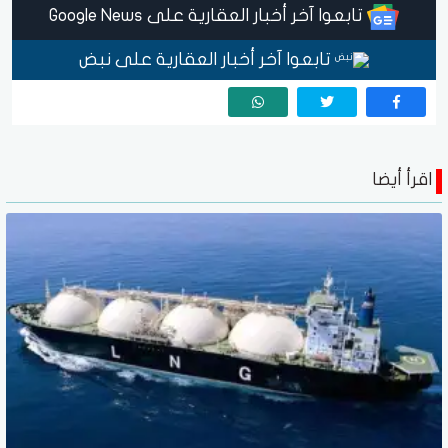
تابعوا آخر أخبار العقارية على Google News
تابعوا آخر أخبار العقارية على نبض
اقرأ أيضا