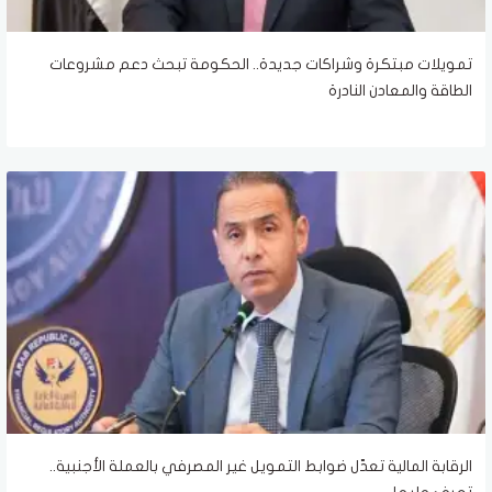
تمويلات مبتكرة وشراكات جديدة.. الحكومة تبحث دعم مشروعات
الطاقة والمعادن النادرة
الرقابة المالية تعدّل ضوابط التمويل غير المصرفي بالعملة الأجنبية..