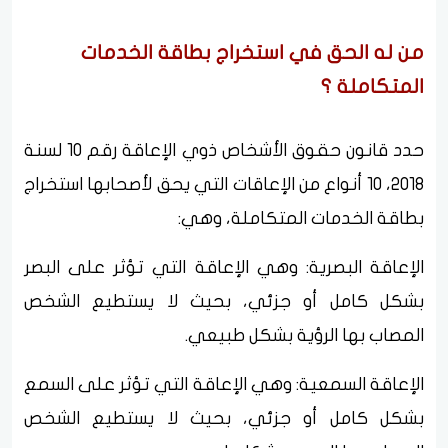
من له الحق في استخراج بطاقة الخدمات
المتكاملة ؟
حدد قانون حقوق الأشخاص ذوي الإعاقة رقم 10 لسنة
2018، 10 أنواع من الإعاقات التي يحق لأصحابها استخراج
بطاقة الخدمات المتكاملة، وهي:
الإعاقة البصرية: وهي الإعاقة التي تؤثر على البصر
بشكل كامل أو جزئي، بحيث لا يستطيع الشخص
المصاب بها الرؤية بشكل طبيعي.
الإعاقة السمعية: وهي الإعاقة التي تؤثر على السمع
بشكل كامل أو جزئي، بحيث لا يستطيع الشخص