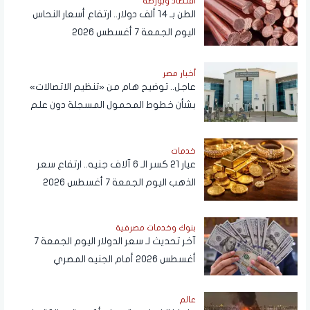
اقتصاد وبورصة
الطن بـ 14 ألف دولار.. ارتفاع أسعار النحاس
اليوم الجمعة 7 أغسطس 2026
أخبار مصر
عاجل.. توضيح هام من «تنظيم الاتصالات»
بشأن خطوط المحمول المسجلة دون علم
المواطنين
خدمات
عيار 21 كسر الـ 6 آلاف جنيه.. ارتفاع سعر
الذهب اليوم الجمعة 7 أغسطس 2026
بنوك وخدمات مصرفية
آخر تحديث لـ سعر الدولار اليوم الجمعة 7
أغسطس 2026 أمام الجنيه المصري
عالم