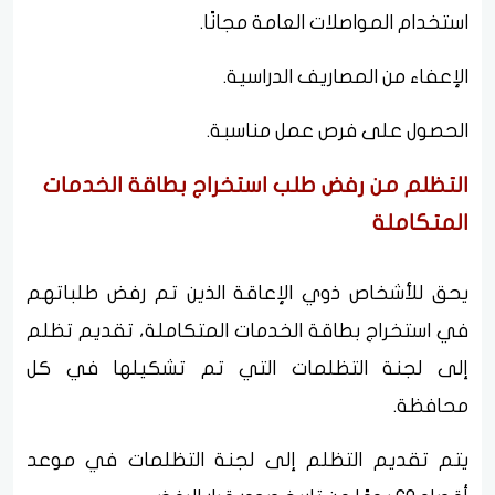
استخدام المواصلات العامة مجانًا.
الإعفاء من المصاريف الدراسية.
الحصول على فرص عمل مناسبة.
التظلم من رفض طلب استخراج بطاقة الخدمات
المتكاملة
يحق للأشخاص ذوي الإعاقة الذين تم رفض طلباتهم
في استخراج بطاقة الخدمات المتكاملة، تقديم تظلم
إلى لجنة التظلمات التي تم تشكيلها في كل
محافظة.
يتم تقديم التظلم إلى لجنة التظلمات في موعد