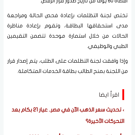
أقصاه 60 يومًا من تاريخ صدور قرار الرفض.
تختص لجنة التظلمات بإعادة فحص الحالة ومراجعة
مدى استحقاقها البطاقة، وتقوم بإعادة مناظرة
الحالات من خلال استمارة موحدة تتضمن التقيمين
الطبي والوظيفي.
وإذا وافقت لجنة التظلمات على الطلب، يتم إصدار قرار
من اللجنة بمنح الطالب بطاقة الخدمات المتكاملة.
اقرأ ايضا
تحديث سعر الذهب الآن في مصر.. عيار 21 بكام بعد
التحركات الآخيرة؟