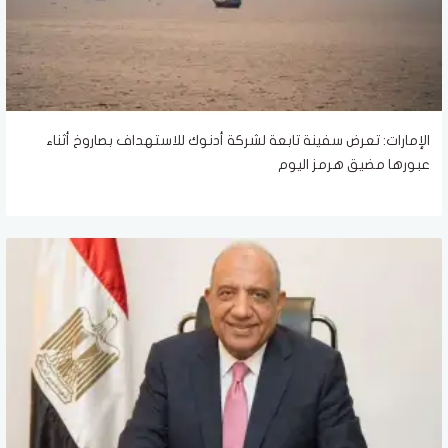
الإمارات: تعرض سفينة تابعة لشركة أدنوك للاستهداف بصاروخ أثناء
عبورها مضيق هرمز اليوم