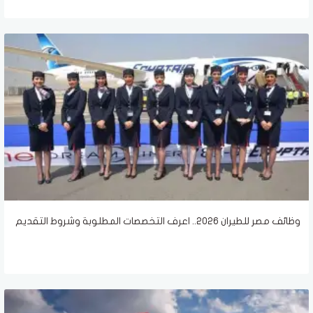
وظائف مصر للطيران 2026.. اعرف التخصصات المطلوبة وشروط التقديم