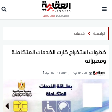
رئيس التحرير
صفاء لويس
الرئيسية
خدمات
خطوات استخراج كارت الخدمات المتكاملة
ومميزاته
الاحد 12 نوفمبر 2023 | 07:50 صباحاً