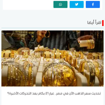
اقرأ أيضا
تحديث سعر الذهب الآن في مصر.. عيار 21 بكام بعد التحركات الآخيرة؟