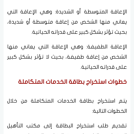
الإعاقة المتوسطة أو الشديدة: وهي الإعاقة التي
يعاني منها الشخص من إعاقة متوسطة أو شديدة،
بحيث تؤثر بشكل كبير على قدراته الحياتية.
الإعاقة الطفيفة: وهي الإعاقة التي يعاني منها
الشخص من إعاقة طفيفة، بحيث لا تؤثر بشكل كبير
على قدراته الحياتية.
خطوات استخراج بطاقة الخدمات المتكاملة
يتم استخراج بطاقة الخدمات المتكاملة من خلال
الخطوات التالية:
تقديم طلب استخراج البطاقة إلى مكتب التأهيل