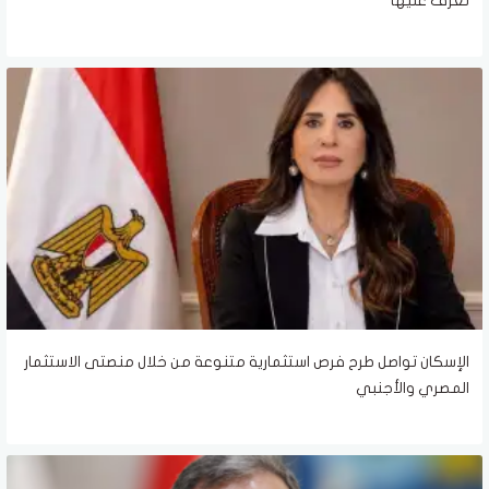
تعرف عليها
الإسكان تواصل طرح فرص استثمارية متنوعة من خلال منصتى الاستثمار
المصري والأجنبي