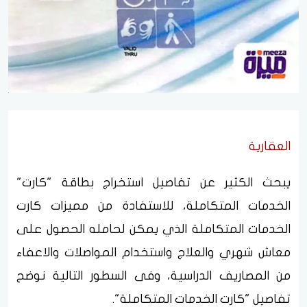
العقارية
يبحث الكثير عن تفاصيل استخراج بطاقة "كارت"
الخدمات المتكاملة، للاستفادة من مميزات كارت
الخدمات المتكاملة الذي يمكن لحامله الحصول على
معاش شهري والعلاج واستخدام المواصلات والاعفاء
من المصاريف الدراسية، وفى السطور التالية نوضح
تفاصيل "كارت الخدمات المتكاملة".