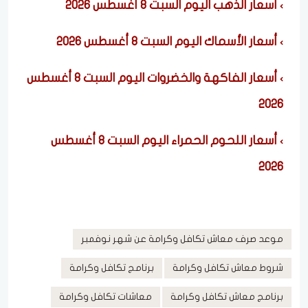
أسعار الذهب اليوم السبت 8 أغسطس 2026
أسعار الأسماك اليوم السبت 8 أغسطس 2026
أسعار الفاكهة والخضروات اليوم السبت 8 أغسطس
2026
أسعار اللحوم الحمراء اليوم السبت 8 أغسطس
2026
موعد صرف معاش تكافل وكرامة عن شهر نوفمبر
شروط معاش تكافل وكرامة
برنامج تكافل وكرامة
برنامج معاش تكافل وكرامة
معاشات تكافل وكرامة