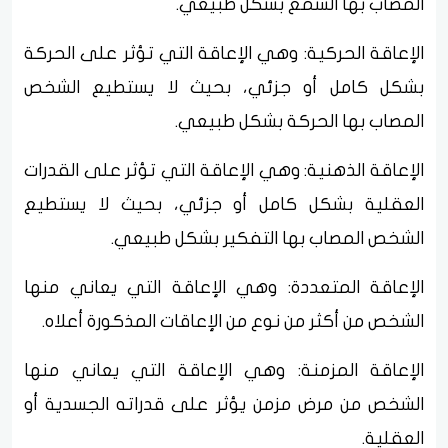
المصاب بها السمع بشكل طبيعي.
الإعاقة الحركية: وهي الإعاقة التي تؤثر على الحركة
بشكل كامل أو جزئي، بحيث لا يستطيع الشخص
المصاب بها الحركة بشكل طبيعي.
الإعاقة الذهنية: وهي الإعاقة التي تؤثر على القدرات
العقلية بشكل كامل أو جزئي، بحيث لا يستطيع
الشخص المصاب بها التفكير بشكل طبيعي.
الإعاقة المتعددة: وهي الإعاقة التي يعاني منها
الشخص من أكثر من نوع من الإعاقات المذكورة أعلاه.
الإعاقة المزمنة: وهي الإعاقة التي يعاني منها
الشخص من مرض مزمن يؤثر على قدراته الجسدية أو
العقلية.