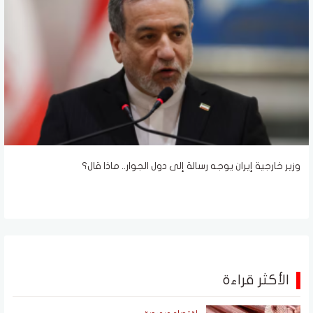
وزير خارجية إيران يوجه رسالة إلى دول الجوار.. ماذا قال؟
الأكثر قراءة