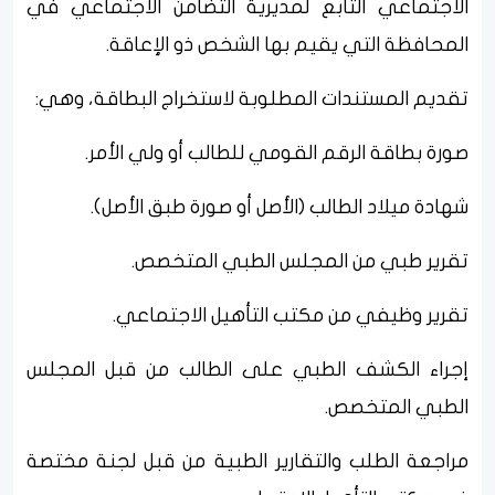
الاجتماعي التابع لمديرية التضامن الاجتماعي في
المحافظة التي يقيم بها الشخص ذو الإعاقة.
تقديم المستندات المطلوبة لاستخراج البطاقة، وهي:
صورة بطاقة الرقم القومي للطالب أو ولي الأمر.
شهادة ميلاد الطالب (الأصل أو صورة طبق الأصل).
تقرير طبي من المجلس الطبي المتخصص.
تقرير وظيفي من مكتب التأهيل الاجتماعي.
إجراء الكشف الطبي على الطالب من قبل المجلس
الطبي المتخصص.
مراجعة الطلب والتقارير الطبية من قبل لجنة مختصة