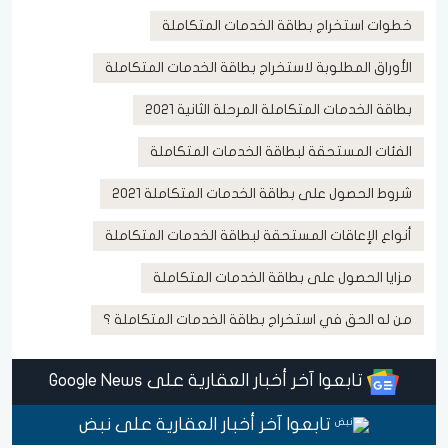
خطوات استخراج بطاقة الخدمات المتكاملة
الأوراق المطلوبة لاستخراج بطاقة الخدمات المتكاملة
بطاقة الخدمات المتكاملة المرحلة الثانية 2021
الفئات المستحقة لبطاقة الخدمات المتكاملة
شروط الحصول على بطاقة الخدمات المتكاملة 2021
أنواع الإعاقات المستحقة لبطاقة الخدمات المتكاملة
مزايا الحصول على بطاقة الخدمات المتكاملة
من له الحق في استخراج بطاقة الخدمات المتكاملة ؟
تابعوا آخر أخبار العقارية على Google News
تابعوا آخر أخبار العقارية على نبض