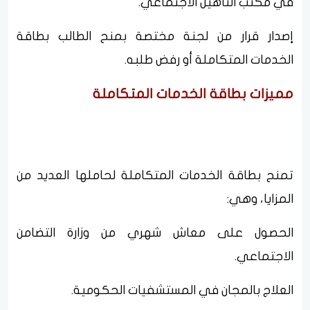
في مكتب التأهيل الاجتماعي.
إصدار قرار من لجنة مختصة بمنح الطالب بطاقة
الخدمات المتكاملة أو رفض طلبه.
مميزات بطاقة الخدمات المتكاملة
تمنح بطاقة الخدمات المتكاملة لحاملها العديد من
المزايا، وهي:
الحصول على معاش شهري من وزارة التضامن
الاجتماعي.
العلاج بالمجان في المستشفيات الحكومية.