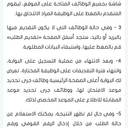
شاشة بجميع الوظائف المتاحة على الموقع، ليقوم
المتقدم بالضغط على الوظيفة المراد الالتحاق بها.
3 - وفي حالة الوظائف التي لا يكون التقديم فيها
بالبريد أو باليد، ستجد أسفل الصفحة «تقديم الطلب»
قم بالضغط عليها، واستيفاء البيانات المطلوبة.
4- وبعد الانتهاء من عملية التسجيل على البوابة،
وانتهاء فترة التقديمات على الوظيفة المختارة، تعرض
لك البوابة أعلى الصفحة الرئيسية وظائف جرى تحديد
موعد الامتحان لها، ووظائف جرى تحديد موعد
المقابلة للاطلاع على الموعد المخصص لذلك.
5- وفي حال لم تظهر النتيجة، يمكنك الاستعلام عن
حالة الطلب من خلال إدخال الرقم القومي ورقم