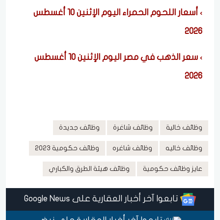
أسعار اللحوم الحمراء اليوم الإثنين 10 أغسطس
2026
سعر الذهب في مصر اليوم الإثنين 10 أغسطس
2026
وظائف خالية
وظائف شاغرة
وظائف جديدة
وظائف خاليه
وظائف شاغره
وظائف حكومية 2023
عايز وظائف حكومية
وظائف هيئة الطرق والكباري
تابعوا آخر أخبار العقارية على Google News