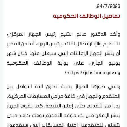
24/7/2023.
تفاصيل الوظائف الحكومية
وأكد الدكتور صالح الشيخ رئيس الجهاز المركزي
للتنظيم والإدارة خلال لقائه برئيس الوزراء أنه من المقرر
أن ينشر الجهاز الإعلانات التي سيعلن عنها خلال شهر
يونيو الجاري على بوابة الوظائف الحكومية
https://jobs.caoa.gov.eg/
والتي طورها الجهاز بحيث تكون آلية التواصل بين
المتقدم والجهاز في كافة مراحل المسابقات المركزية،
بدءا من التقديم حتى إعلان النتيجة، كما يقوم الجهاز
بنشر الإعلان قبل بدء موعد التقديم بوقت كاف؛ حتى
يتسنى للمتقدمين اختيار المسابقات التي سيقدمون