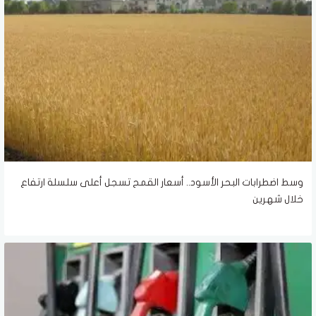
وسط اضطرابات البحر الأسود.. أسعار القمح تسجل أعلى سلسلة ارتفاع
خلال شهرين