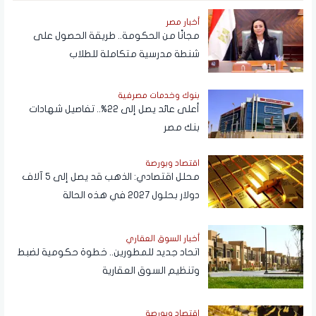
أخبار مصر
مجانًا من الحكومة.. طريقة الحصول على
شنطة مدرسية متكاملة للطلاب
بنوك وخدمات مصرفية
أعلى عائد يصل إلى 22%.. تفاصيل شهادات
بنك مصر
اقتصاد وبورصة
محلل اقتصادي: الذهب قد يصل إلى 5 آلاف
دولار بحلول 2027 في هذه الحالة
أخبار السوق العقاري
اتحاد جديد للمطورين.. خطوة حكومية لضبط
وتنظيم السوق العقارية
اقتصاد وبورصة