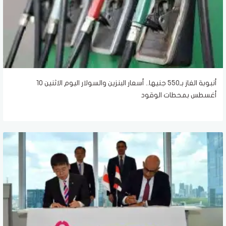
أنبوبة الغاز بـ550 جنيها.. أسعار البنزين والسولار اليوم الاثنين 10
أغسطس بمحطات الوقود