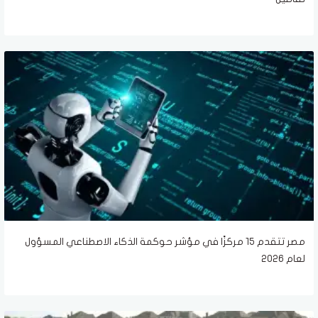
مصر تتقدم 15 مركزًا في مؤشر حوكمة الذكاء الاصطناعي المسؤول
لعام 2026