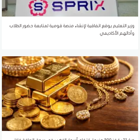
وزير التعليم يوقع اتفاقية لإنشاء منصة قومية لمتابعة حضور الطلاب
وأدائهم الأكاديمي