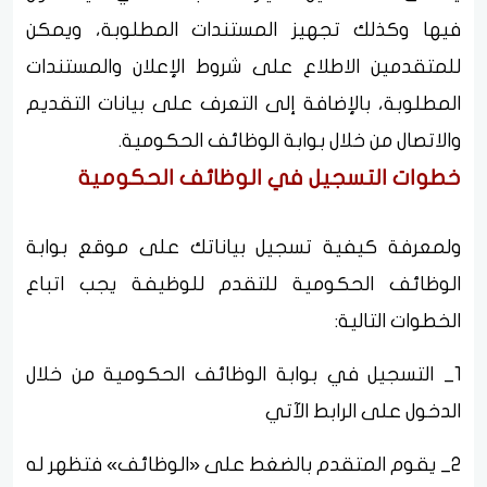
فيها وكذلك تجهيز المستندات المطلوبة، ويمكن
للمتقدمين الاطلاع على شروط الإعلان والمستندات
المطلوبة، بالإضافة إلى التعرف على بيانات التقديم
والاتصال من خلال بوابة الوظائف الحكومية.
خطوات التسجيل في الوظائف الحكومية
ولمعرفة كيفية تسجيل بياناتك على موقع بوابة
الوظائف الحكومية للتقدم للوظيفة يجب اتباع
الخطوات التالية:
1_ التسجيل في بوابة الوظائف الحكومية من خلال
الدخول على الرابط الآتي
2_ يقوم المتقدم بالضغط على «الوظائف» فتظهر له