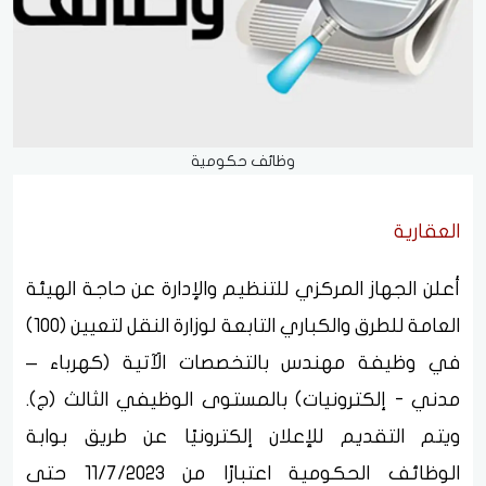
وظائف حكومية
العقارية
أعلن الجهاز المركزي للتنظيم والإدارة عن حاجة الهيئة
العامة للطرق والكباري التابعة لوزارة النقل لتعيين (100)
في وظيفة مهندس بالتخصصات الَآتية (كهرباء –
مدني - إلكترونيات) بالمستوى الوظيفي الثالث (ج).
ويتم التقديم للإعلان إلكترونيًا عن طريق بوابة
الوظائف الحكومية اعتبارًا من 11/7/2023 حتى