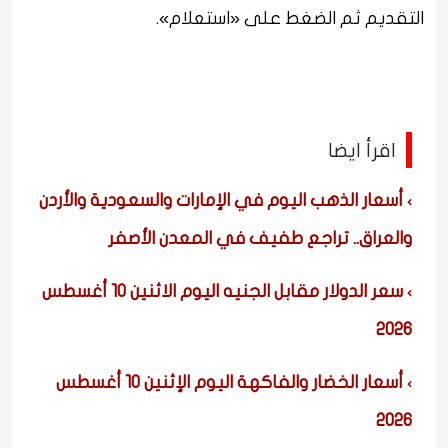
التقديم ثم الضغط على «استعلام».
اقرأ ايضا
أسعار الذهب اليوم في الإمارات والسعودية والأردن
والعراق.. تراجع طفيف في المعدن الأصفر
سعر الدولار مقابل الجنيه اليوم الاثنين 10 أغسطس
2026
أسعار الخضار والفاكهة اليوم الإثنين 10 أغسطس
2026