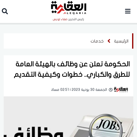
رئيس التحرير
صفاء لويس
الرئيسية
خدمات
الحكومة تعلن عن وظائف بالهيئة العامة
للطرق والكباري.. خطوات وكيفية التقديم
الجمعة 30 يونية 2023 | 02:51 مساءً