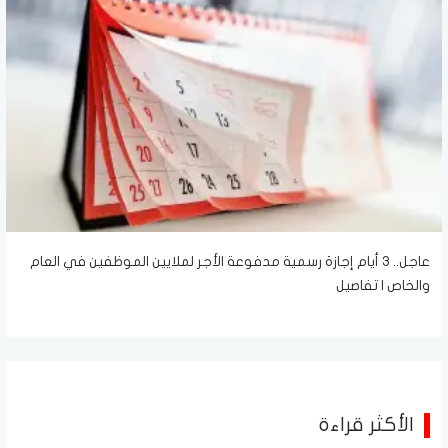
عاجل.. 3 أيام إجازة رسمية مدفوعة الأجر لملايين الموظفين في العام
والخاص | تفاصيل
الأكثر قراءة