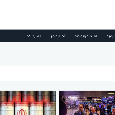
رفية
اقتصاد وبورصة
أخبار مصر
المزيد