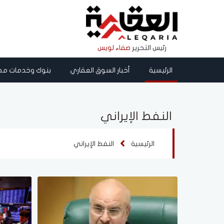
رئيس التحرير
صفاء لويس
الرئيسية
أخبار السوق العقاري
بنوك وخدمات مص
النفط الإيراني
الرئيسية
النفط الإيراني