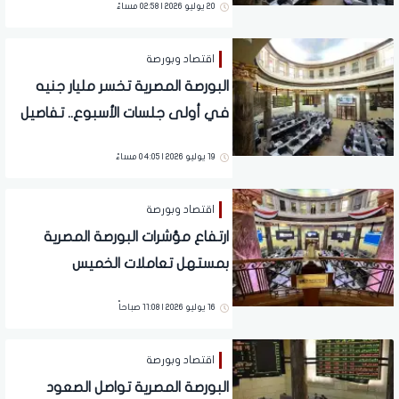
20 يوليو 2026 | 02:58 مساءً
اقتصاد وبورصة
البورصة المصرية تخسر مليار جنيه
في أولى جلسات الأسبوع.. تفاصيل
19 يوليو 2026 | 04:05 مساءً
اقتصاد وبورصة
ارتفاع مؤشرات البورصة المصرية
بمستهل تعاملات الخميس
16 يوليو 2026 | 11:08 صباحاً
اقتصاد وبورصة
البورصة المصرية تواصل الصعود