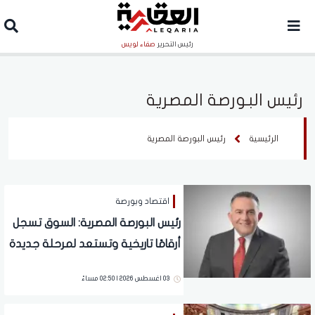
رئيس التحرير
صفاء لويس
رئيس البورصة المصرية
الرئيسية
رئيس البورصة المصرية
اقتصاد وبورصة
رئيس البورصة المصرية: السوق تسجل
أرقامًا تاريخية وتستعد لمرحلة جديدة
بدعم الذكاء الاصطناعي والطروحات
03 اغسطس 2026 | 02:50 مساءً
الجديدة