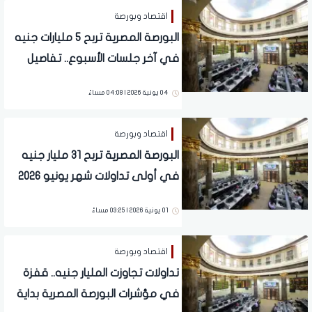
اقتصاد وبورصة
البورصة المصرية تربح 5 مليارات جنيه
في آخر جلسات الأسبوع.. تفاصيل
04 يونية 2026 | 04:08 مساءً
اقتصاد وبورصة
البورصة المصرية تربح 31 مليار جنيه
في أولى تداولات شهر يونيو 2026
01 يونية 2026 | 03:25 مساءً
اقتصاد وبورصة
تداولات تجاوزت المليار جنيه.. قفزة
في مؤشرات البورصة المصرية بداية