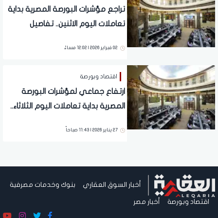
تراجع مؤشرات البورصة المصرية بداية
تعاملات اليوم الاثنين.. تفاصيل
02 فبراير 2026 | 12:02 مساءً
اقتصاد وبورصة
ارتفاع جماعي لمؤشرات البورصة
المصرية بداية تعاملات اليوم الثلاثاء..
تفاصيل
27 يناير 2026 | 11:43 صباحاً
أخبار السوق العقاري
بنوك وخدمات مصرفية
اقتصاد وبورصة
أخبار مصر