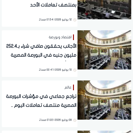
بمنتصف تعاملات الأحد
12 يوليو 2026 | 01:54 مساءً
اقتصاد وبورصة
الأجانب يحققون صافي شراء بـ252.4
مليون جنيه في البورصة المصرية
خلال أسبوع
10 يوليو 2026 | 02:41 مساءً
عالم
تراجع جماعي في مؤشرات البورصة
المصرية منتصف تعاملات اليوم ..
تفاصيل
08 يوليو 2026 | 01:22 مساءً