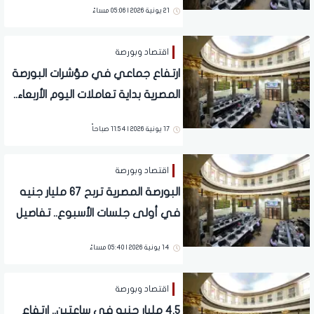
21 يونية 2026 | 05:06 مساءً
اقتصاد وبورصة
ارتفاع جماعي في مؤشرات البورصة
المصرية بداية تعاملات اليوم الأربعاء..
تفاصيل
17 يونية 2026 | 11:54 صباحاً
اقتصاد وبورصة
البورصة المصرية تربح 67 مليار جنيه
في أولى جلسات الأسبوع.. تفاصيل
14 يونية 2026 | 05:40 مساءً
اقتصاد وبورصة
4.5 مليار جنيه في ساعتين.. ارتفاع