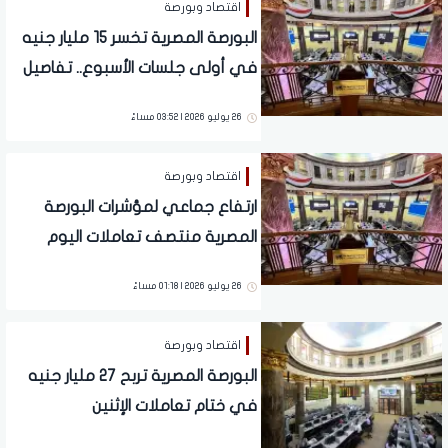
اقتصاد وبورصة
البورصة المصرية تخسر 15 مليار جنيه
في أولى جلسات الأسبوع.. تفاصيل
26 يوليو 2026 | 03:52 مساءً
اقتصاد وبورصة
ارتفاع جماعي لمؤشرات البورصة
المصرية منتصف تعاملات اليوم
الأحد.. تفاصيل
26 يوليو 2026 | 01:18 مساءً
اقتصاد وبورصة
البورصة المصرية تربح 27 مليار جنيه
في ختام تعاملات الإثنين