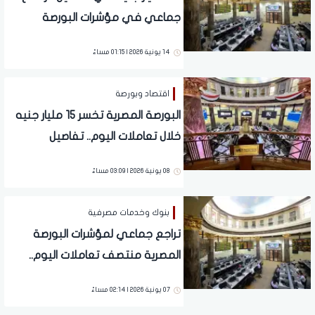
جماعي في مؤشرات البورصة
المصرية منتصف التعاملات
14 يونية 2026 | 01:15 مساءً
اقتصاد وبورصة
البورصة المصرية تخسر 15 مليار جنيه
خلال تعاملات اليوم.. تفاصيل
08 يونية 2026 | 03:09 مساءً
بنوك وخدمات مصرفية
تراجع جماعي لمؤشرات البورصة
المصرية منتصف تعاملات اليوم..
تفاصيل
07 يونية 2026 | 02:14 مساءً