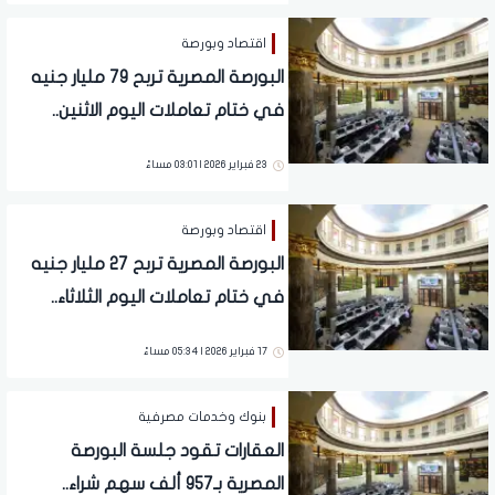
اقتصاد وبورصة
البورصة المصرية تربح 79 مليار جنيه
في ختام تعاملات اليوم الاثنين..
تفاصيل
23 فبراير 2026 | 03:01 مساءً
اقتصاد وبورصة
البورصة المصرية تربح 27 مليار جنيه
في ختام تعاملات اليوم الثلاثاء..
تفاصيل
17 فبراير 2026 | 05:34 مساءً
بنوك وخدمات مصرفية
العقارات تقود جلسة البورصة
المصرية بـ957 ألف سهم شراء..