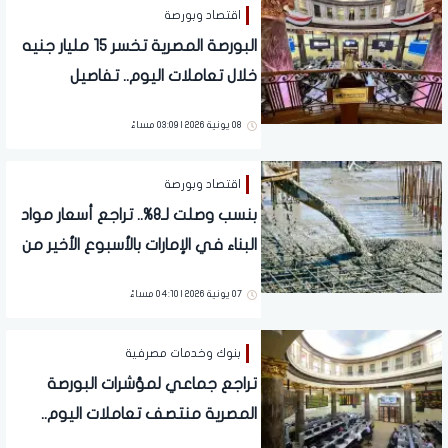
اقتصاد وبورصة
البورصة المصرية تخسر 15 مليار جنيه
خلال تعاملات اليوم.. تفاصيل
08 يونية 2026 | 03:09 مساءً
اقتصاد وبورصة
بنسب وصلت لـ8%.. تراجع أسعار مواد
البناء في الإمارات بالأسبوع الأخير من
مايو
07 يونية 2026 | 04:10 مساءً
بنوك وخدمات مصرفية
تراجع جماعي لمؤشرات البورصة
المصرية منتصف تعاملات اليوم..
تفاصيل