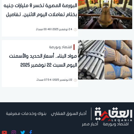
البورصة المصرية تخسر 8 مليارات جنيه
بختام تعاملات اليوم الاثنين.. تفاصيل
24 نوفمبر 2025 | 03:48 مساءً
اقتصاد وبورصة
مواد البناء.. أسعار الحديد والأسمنت
اليوم السبت 22 نوفمبر 2025
22 نوفمبر 2025 | 07:54 مساءً
أخبار السوق العقاري
بنوك وخدمات مصرفية
اقتصاد وبورصة
أخبار مصر