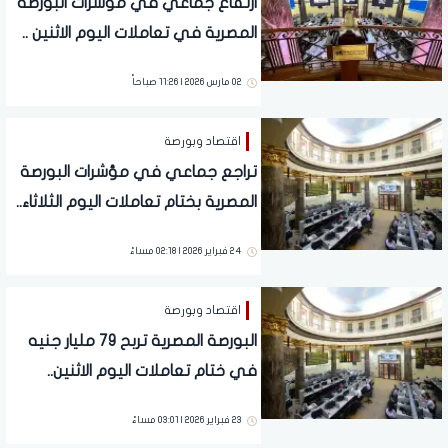
ارتفاع جماعي في مؤشرات البورصة
المصرية في تعاملات اليوم الاثنين ..
تفاصيل
02 مارس 2026 | 11:26 صباحاً
اقتصاد وبورصة
تراجع جماعي في مؤشرات البورصة
المصرية بختام تعاملات اليوم الثلاثاء..
تفاصيل
24 فبراير 2026 | 02:18 مساءً
اقتصاد وبورصة
البورصة المصرية تربح 79 مليار جنيه
في ختام تعاملات اليوم الاثنين..
تفاصيل
23 فبراير 2026 | 03:01 مساءً