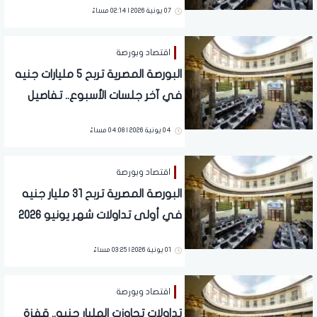
07 يونية 2026 | 02:14 مساءً
اقتصاد وبورصة
البورصة المصرية تربح 5 مليارات جنيه
في آخر جلسات الأسبوع.. تفاصيل
04 يونية 2026 | 04:08 مساءً
اقتصاد وبورصة
البورصة المصرية تربح 31 مليار جنيه
في أولى تداولات شهر يونيو 2026
01 يونية 2026 | 03:25 مساءً
اقتصاد وبورصة
تداولات تجاوزت المليار جنيه.. قفزة