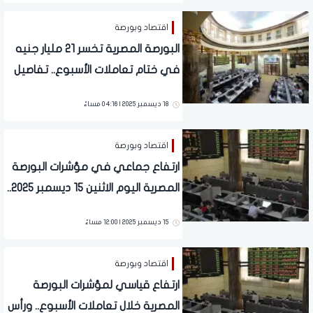
اقتصاد وبورصة
البورصة المصرية تخسر 21 مليار جنيه
في ختام تعاملات الأسبوع.. تفاصيل
18 ديسمبر 2025 | 04:16 مساءً
اقتصاد وبورصة
ارتفاع جماعي في مؤشرات البورصة
المصرية اليوم الاثنين 15 ديسمبر 2025..
تفاصيل
15 ديسمبر 2025 | 12:00 مساءً
اقتصاد وبورصة
ارتفاع قياسي لمؤشرات البورصة
المصرية خلال تعاملات الأسبوع.. ورأس