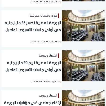
08 يوليو 2026 | 01:22 مساءً
بنوك وخدمات مصرفية
البورصة المصرية تخسر 83 مليار جنيه
في أولى جلسات الأسبوع.. تفاصيل
28 يونية 2026 | 04:15 مساءً
اقتصاد وبورصة
البورصة المصرية تربح 20 مليار جنيه
في أولى جلسات الأسبوع.. تفاصيل
21 يونية 2026 | 05:06 مساءً
اقتصاد وبورصة
ارتفاع جماعي في مؤشرات البورصة