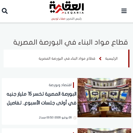
رئيس التحرير
صفاء لويس
قطاع مواد البناء في البورصة المصرية
الرئيسية
قطاع مواد البناء في البورصة المصرية
اقتصاد وبورصة
البورصة المصرية تخسر 15 مليار جنيه
في أولى جلسات الأسبوع.. تفاصيل
26 يوليو 2026 | 03:52 مساءً