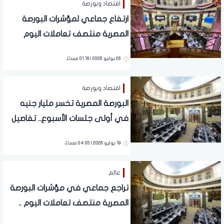
اقتصاد وبورصة
ارتفاع جماعي لمؤشرات البورصة
المصرية منتصف تعاملات اليوم
الأحد.. تفاصيل
26 يوليو 2026 | 01:18 مساءً
اقتصاد وبورصة
البورصة المصرية تخسر مليار جنيه
في أولى جلسات الأسبوع.. تفاصيل
19 يوليو 2026 | 04:05 مساءً
عالم
تراجع جماعي في مؤشرات البورصة
المصرية منتصف تعاملات اليوم ..
تفاصيل