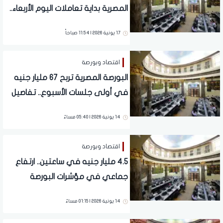
المصرية بداية تعاملات اليوم الأربعاء..
تفاصيل
17 يونية 2026 | 11:54 صباحاً
اقتصاد وبورصة
البورصة المصرية تربح 67 مليار جنيه
في أولى جلسات الأسبوع.. تفاصيل
14 يونية 2026 | 05:40 مساءً
اقتصاد وبورصة
4.5 مليار جنيه في ساعتين.. ارتفاع
جماعي في مؤشرات البورصة
المصرية منتصف التعاملات
14 يونية 2026 | 01:15 مساءً