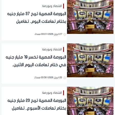
اقتصاد وبورصة
البورصة المصرية تربح 37 مليار جنيه
بختام تعاملات اليوم.. تفاصيل
27 ابريل 2026 | 03:01 مساءً
اقتصاد وبورصة
البورصة المصرية تخسر 19 مليار جنيه
في ختام تعاملات اليوم الاثنين..
تفاصيل
20 ابريل 2026 | 03:56 مساءً
اقتصاد وبورصة
البورصة المصرية تربح 23 مليار جنيه
بختام تعاملات الأسبوع.. تفاصيل