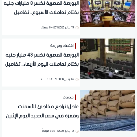
البورصة المصرية تخسر 8 مليارات جنيه
بختام تعاملات الأسبوع.. تفاصيل
15 يناير 2026 | 04:27 مساءً
اقتصاد وبورصة
البورصة المصرية تخسر 43 مليار جنيه
بختام تعاملات اليوم الأربعاء.. تفاصيل
14 يناير 2026 | 04:17 مساءً
خدمات
عاجل| تراجع مفاجئ للأسمنت
وقفزة في سعر الحديد اليوم الإثنين
12 يناير 2026
12 يناير 2026 | 09:21 صباحاً