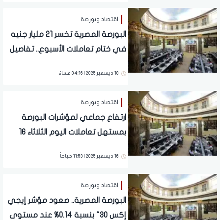
اقتصاد وبورصة
البورصة المصرية تخسر 21 مليار جنيه
في ختام تعاملات الأسبوع.. تفاصيل
18 ديسمبر 2025 | 04:16 مساءً
اقتصاد وبورصة
ارتفاع جماعي لمؤشرات البورصة
بمستهل تعاملات اليوم الثلاثاء 16
ديسمبر 2025
16 ديسمبر 2025 | 11:53 صباحاً
اقتصاد وبورصة
البورصة المصرية.. صعود مؤشر إيجي
إكس 30" بنسبة 0.14% عند مستوى