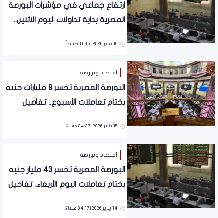
ارتفاع جماعي في مؤشرات البورصة
المصرية بداية تداولات اليوم الاثنين..
تفاصيل
19 يناير 2026 | 11:45 صباحاً
اقتصاد وبورصة
البورصة المصرية تخسر 8 مليارات جنيه
بختام تعاملات الأسبوع.. تفاصيل
15 يناير 2026 | 04:27 مساءً
اقتصاد وبورصة
البورصة المصرية تخسر 43 مليار جنيه
بختام تعاملات اليوم الأربعاء.. تفاصيل
14 يناير 2026 | 04:17 مساءً