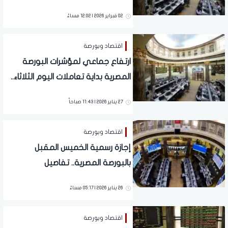
02 فبراير 2026 | 12:02 مساءً
اقتصاد وبورصة
ارتفاع جماعي لمؤشرات البورصة
المصرية بداية تعاملات اليوم الثلاثاء..
تفاصيل
27 يناير 2026 | 11:43 صباحاً
اقتصاد وبورصة
إجازة رسمية الخميس المقبل
بالبورصة المصرية.. تفاصيل
26 يناير 2026 | 05:17 مساءً
اقتصاد وبورصة