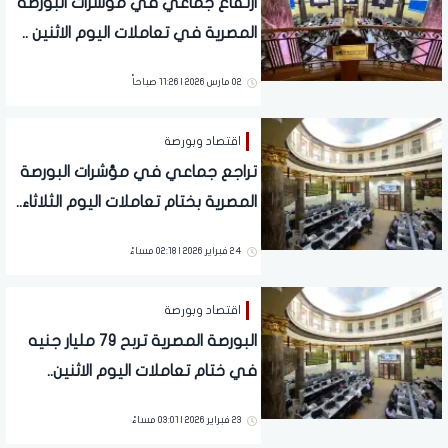
ارتفاع جماعي في مؤشرات البورصة
المصرية في تعاملات اليوم الاثنين ..
تفاصيل
02 مارس 2026 | 11:26 صباحاً
اقتصاد وبورصة
تراجع جماعي في مؤشرات البورصة
المصرية بختام تعاملات اليوم الثلاثاء..
تفاصيل
24 فبراير 2026 | 02:18 مساءً
اقتصاد وبورصة
البورصة المصرية تربح 79 مليار جنيه
في ختام تعاملات اليوم الاثنين..
تفاصيل
23 فبراير 2026 | 03:01 مساءً