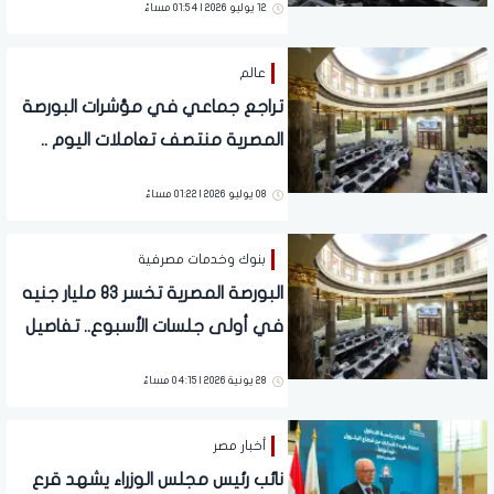
12 يوليو 2026 | 01:54 مساءً
عالم
تراجع جماعي في مؤشرات البورصة
المصرية منتصف تعاملات اليوم ..
تفاصيل
08 يوليو 2026 | 01:22 مساءً
بنوك وخدمات مصرفية
البورصة المصرية تخسر 83 مليار جنيه
في أولى جلسات الأسبوع.. تفاصيل
28 يونية 2026 | 04:15 مساءً
أخبار مصر
نائب رئيس مجلس الوزراء يشهد قرع