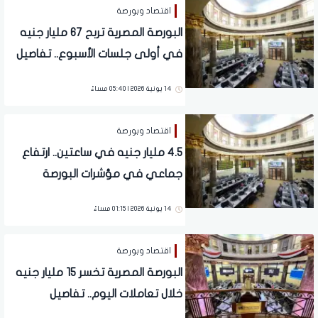
اقتصاد وبورصة
البورصة المصرية تربح 67 مليار جنيه
في أولى جلسات الأسبوع.. تفاصيل
14 يونية 2026 | 05:40 مساءً
اقتصاد وبورصة
4.5 مليار جنيه في ساعتين.. ارتفاع
جماعي في مؤشرات البورصة
المصرية منتصف التعاملات
14 يونية 2026 | 01:15 مساءً
اقتصاد وبورصة
البورصة المصرية تخسر 15 مليار جنيه
خلال تعاملات اليوم.. تفاصيل