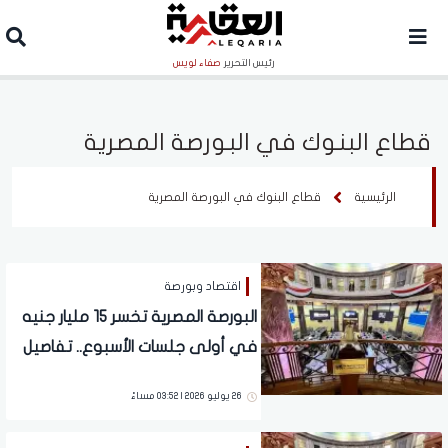
رئيس التحرير
صفاء لويس
قطاع البنوك في البورصة المصرية
الرئيسية
قطاع البنوك في البورصة المصرية
اقتصاد وبورصة
البورصة المصرية تخسر 15 مليار جنيه
في أولى جلسات الأسبوع.. تفاصيل
26 يوليو 2026 | 03:52 مساءً