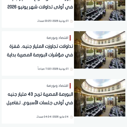
في أولى تداولات شهر يونيو 2026
01 يونية 2026 | 03:25 مساءً
اقتصاد وبورصة
تداولات تجاوزت المليار جنيه.. قفزة
في مؤشرات البورصة المصرية بداية
تعاملات اليوم
01 يونية 2026 | 11:22 صباحاً
اقتصاد وبورصة
البورصة المصرية تربح 43 مليار جنيه
في أولى جلسات الأسبوع.. تفاصيل
24 مايو 2026 | 04:04 مساءً