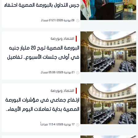
جرس التداول بالبورصة المصرية احتفاءً
بالقيد المؤقت لـ4 شركات حكومية
28 يونية 2026 | 01:21 مساءً
اقتصاد وبورصة
البورصة المصرية تربح 20 مليار جنيه
في أولى جلسات الأسبوع.. تفاصيل
21 يونية 2026 | 05:06 مساءً
اقتصاد وبورصة
ارتفاع جماعي في مؤشرات البورصة
المصرية بداية تعاملات اليوم الأربعاء..
تفاصيل
17 يونية 2026 | 11:54 صباحاً