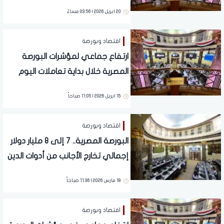
تفاصيل
20 ابريل 2026 | 03:56 مساءً
اقتصاد وبورصة
ارتفاع جماعي لمؤشرات البورصة
المصرية خلال بداية تعاملات اليوم
الأربعاء.. تفاصيل
15 ابريل 2026 | 11:05 صباحاً
اقتصاد وبورصة
البورصة المصرية.. 7 إلى 8 مليار دولار
إجمالي تخارج الأجانب من أدوات الدين
منذ بداية الحرب
18 مارس 2026 | 11:36 صباحاً
اقتصاد وبورصة