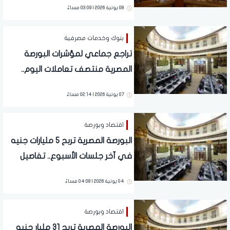
08 يونية 2026 | 03:09 مساءً
بنوك وخدمات مصرفية
تراجع جماعي لمؤشرات البورصة
المصرية منتصف تعاملات اليوم..
تفاصيل
07 يونية 2026 | 02:14 مساءً
اقتصاد وبورصة
البورصة المصرية تربح 5 مليارات جنيه
في آخر جلسات الأسبوع.. تفاصيل
04 يونية 2026 | 04:08 مساءً
اقتصاد وبورصة
البورصة المصرية تربح 31 مليار جنيه