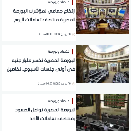
اقتصاد وبورصة
ارتفاع جماعي لمؤشرات البورصة
المصرية منتصف تعاملات اليوم
الأحد.. تفاصيل
26 يوليو 2026 | 01:18 مساءً
اقتصاد وبورصة
البورصة المصرية تخسر مليار جنيه
في أولى جلسات الأسبوع.. تفاصيل
19 يوليو 2026 | 04:05 مساءً
اقتصاد وبورصة
البورصة المصرية تواصل الصعود
بمنتصف تعاملات الأحد