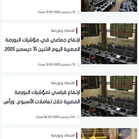
42124 نقطة
15 ديسمبر 2025 | 12:00 مساءً
اقتصاد وبورصة
ارتفاع جماعي في مؤشرات البورصة
المصرية اليوم الاثنين 15 ديسمبر 2025..
تفاصيل
15 ديسمبر 2025 | 12:00 مساءً
اقتصاد وبورصة
ارتفاع قياسي لمؤشرات البورصة
المصرية خلال تعاملات الأسبوع.. ورأس
المال يربح 67.7 مليار جنيه
04 ديسمبر 2025 | 08:43 مساءً
اقتصاد وبورصة