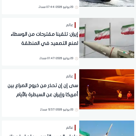
20 يوليو 2026 | 07:44 مساءً
عالم
إيران: تلقينا مقترحات من الوسطاء
لمنع التصعيد في المنطقة
20 يوليو 2026 | 01:47 مساءً
عالم
سى إن إن تحذر من خروج الصراع بين
أمريكا وإيران عن السيطرة بالأيام
المقبلة.. تفاصيل
20 يوليو 2026 | 12:57 مساءً
عالم