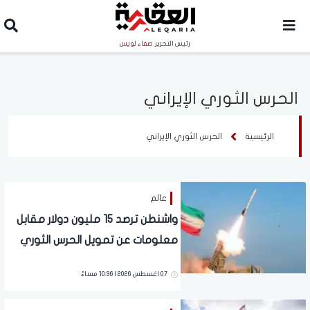
رئيس التحرير
صفاء لويس
الحرس الثوري الإيراني
الرئيسية
الحرس الثوري الإيراني
عالم
واشنطن ترصد 15 مليون دولار مقابل
معلومات عن تمويل الحرس الثوري
الإيراني
07 اغسطس 2026 | 10:36 مساءً