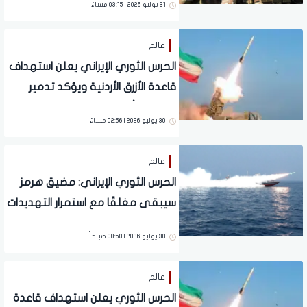
31 يوليو 2026 | 03:15 مساءً
عالم
الحرس الثوري الإيراني يعلن استهداف
قاعدة الأزرق الأردنية ويؤكد تدمير
مقاتلات أمريكية
30 يوليو 2026 | 02:56 مساءً
عالم
الحرس الثوري الإيراني: مضيق هرمز
سيبقى مغلقًا مع استمرار التهديدات
الأمريكية
30 يوليو 2026 | 08:50 صباحاً
عالم
الحرس الثوري يعلن استهداف قاعدة