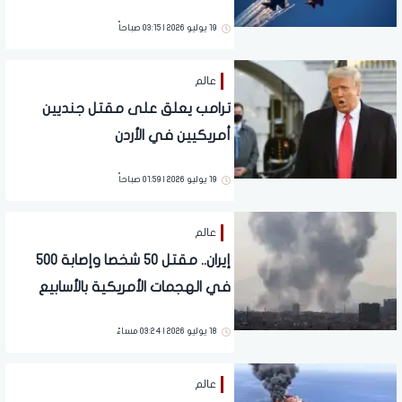
19 يوليو 2026 | 03:15 صباحاً
عالم
ترامب يعلق على مقتل جنديين
أمريكيين في الأردن
19 يوليو 2026 | 01:59 صباحاً
عالم
إيران.. مقتل 50 شخصا وإصابة 500
في الهجمات الأمريكية بالأسابيع
الثلاثة الأخيرة
18 يوليو 2026 | 03:24 مساءً
عالم