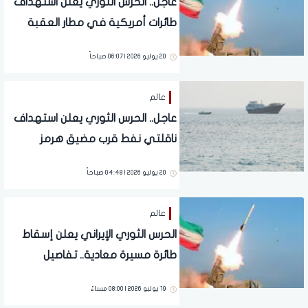
عاجل.. الحرس الثوري يعلن استهداف
طائرات أمريكية في مطار العقبة
20 يوليو 2026 | 06:07 صباحاً
عالم
عاجل.. الحرس الثوري يعلن استهداف
ناقلتي نفط قرب مضيق هرمز
20 يوليو 2026 | 04:48 صباحاً
عالم
الحرس الثوري الإيراني يعلن إسقاط
طائرة مسيرة معادية.. تفاصيل
19 يوليو 2026 | 08:00 مساءً