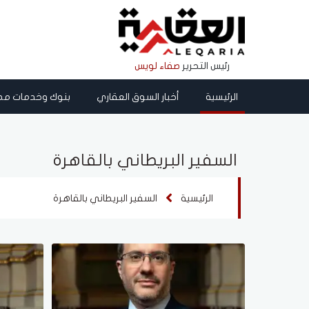
رئيس التحرير
صفاء لويس
الرئيسية
أخبار السوق العقاري
بنوك وخدمات مص
السفير البريطاني بالقاهرة
الرئيسية
السفير البريطاني بالقاهرة