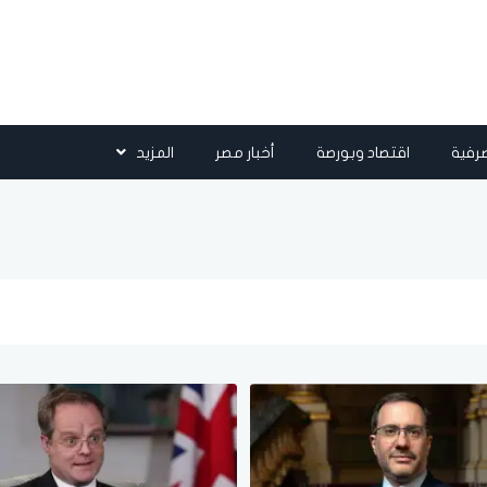
رفية
اقتصاد وبورصة
أخبار مصر
المزيد