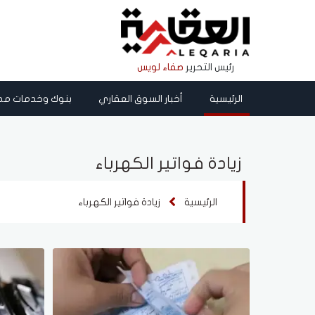
رئيس التحرير
صفاء لويس
الرئيسية
أخبار السوق العقاري
بنوك وخدمات مص
زيادة فواتير الكهرباء
الرئيسية
زيادة فواتير الكهرباء