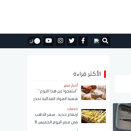
الأكثر قراءة
أخبار مصر
"ابتعدوا عن هذا النوع"..
شعبة المواد الغذائية تحذر
من حلاوة المولد النبوي
خدمات
ارتفاع جديد.. سعر الذهب
في مصر اليوم الخميس 6
أغسطس 2026