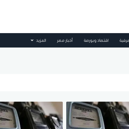
رفية
اقتصاد وبورصة
أخبار مصر
المزيد