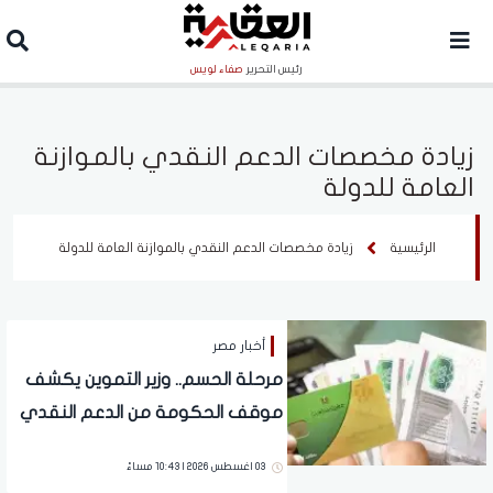
رئيس التحرير
صفاء لويس
زيادة مخصصات الدعم النقدي بالموازنة
العامة للدولة
الرئيسية
زيادة مخصصات الدعم النقدي بالموازنة العامة للدولة
أخبار مصر
مرحلة الحسم.. وزير التموين يكشف
موقف الحكومة من الدعم النقدي
03 اغسطس 2026 | 10:43 مساءً