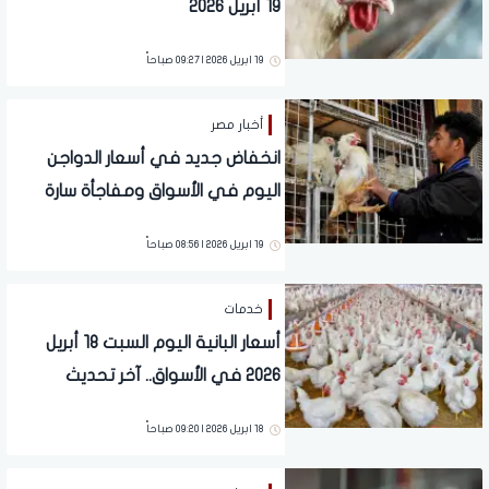
19 أبريل 2026
19 ابريل 2026 | 09:27 صباحاً
أخبار مصر
انخفاض جديد في أسعار الدواجن
اليوم في الأسواق ومفاجأة سارة
للمواطنين
19 ابريل 2026 | 08:56 صباحاً
خدمات
أسعار البانية اليوم السبت 18 أبريل
2026 في الأسواق.. آخر تحديث
18 ابريل 2026 | 09:20 صباحاً