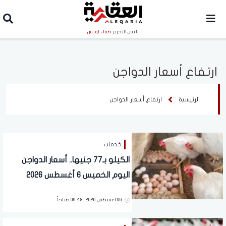
رئيس التحرير
صفاء لويس
ارتفاع أسعار الدواجن
الرئيسية
ارتفاع أسعار الدواجن
خدمات
الكيلو بـ77 جنيها.. أسعار الدواجن
اليوم الخميس 6 أغسطس 2026
06 اغسطس 2026 | 09:48 صباحاً