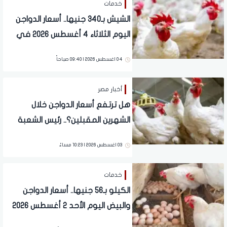
خدمات
الشيش بـ340 جنيها.. أسعار الدواجن
اليوم الثلاثاء 4 أغسطس 2026 في
الأسواق
04 اغسطس 2026 | 09:40 صباحاً
أخبار مصر
هل ترتفع أسعار الدواجن خلال
الشهرين المقبلين؟.. رئيس الشعبة
يجيب
03 اغسطس 2026 | 10:23 مساءً
خدمات
الكيلو بـ56 جنيها.. أسعار الدواجن
والبيض اليوم الأحد 2 أغسطس 2026