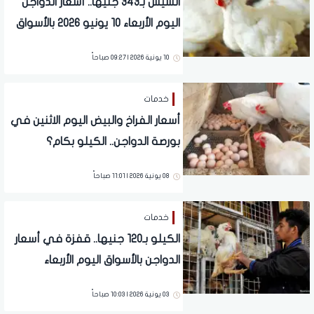
الشيش بـ343 جنيها.. أسعار الدواجن
اليوم الأربعاء 10 يونيو 2026 بالأسواق
10 يونية 2026 | 09:27 صباحاً
خدمات
أسعار الفراخ والبيض اليوم الاثنين في
بورصة الدواجن.. الكيلو بكام؟
08 يونية 2026 | 11:01 صباحاً
خدمات
الكيلو بـ120 جنيها.. قفزة في أسعار
الدواجن بالأسواق اليوم الأربعاء
03 يونية 2026 | 10:03 صباحاً