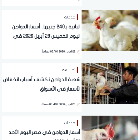
خدمات
البانية بـ240 جنيها.. أسعار الدواجن
اليوم الخميس 23 أبريل 2026 في
الأسواق
23 ابريل 2026 | 09:19 صباحاً
أخبار مصر
شعبة الدواجن تكشف أسباب انخفاض
الأسعار في الأسواق
20 ابريل 2026 | 08:49 مساءً
خدمات
أسعار الدواجن في مصر اليوم الأحد