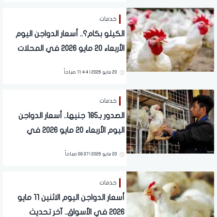
خدمات
الكيلو بكام؟.. أسعار الدواجن اليوم
الأربعاء 20 مايو 2026 في المحلات
20 مايو 2026 | 11:44 صباحاً
خدمات
الصدور بـ185 جنيها.. أسعار الدواجن
اليوم الأربعاء 20 مايو 2026 في
الأسواق
20 مايو 2026 | 09:37 صباحاً
خدمات
أسعار الدواجن اليوم الاثنين 11 مايو
2026 في الأسواق.. آخر تحديث