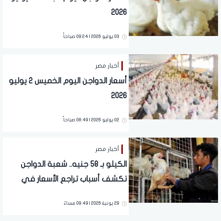
2026
03 يوليو 2026 | 09:24 صباحاً
أخبار مصر
أسعار الدواجن اليوم الخميس 2 يوليو
2026
02 يوليو 2026 | 08:49 صباحاً
أخبار مصر
الكيلو بـ 58 جنيه.. شعبة الدواجن
تكشف أسباب تراجع الأسعار في
الأسواق
29 يونية 2026 | 09:49 مساءً