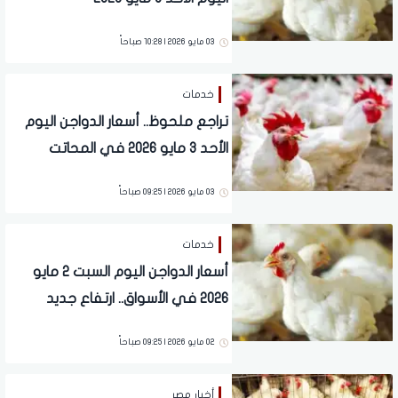
03 مايو 2026 | 10:28 صباحاً
خدمات
تراجع ملحوظ.. أسعار الدواجن اليوم
الأحد 3 مايو 2026 في المحاتت
03 مايو 2026 | 09:25 صباحاً
خدمات
أسعار الدواجن اليوم السبت 2 مايو
2026 في الأسواق.. ارتفاع جديد
02 مايو 2026 | 09:25 صباحاً
أخبار مصر