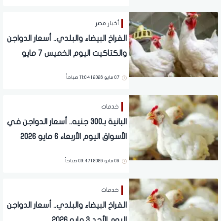
أخبار مصر
الفراخ البيضاء والبلدي.. أسعار الدواجن
والكتاكيت اليوم الخميس 7 مايو
2026
07 مايو 2026 | 11:04 صباحاً
خدمات
البانية بـ300 جنيه.. أسعار الدواجن في
الأسواق اليوم الأربعاء 6 مايو 2026
06 مايو 2026 | 09:47 صباحاً
خدمات
الفراخ البيضاء والبلدي.. أسعار الدواجن
اليوم الأحد 3 مايو 2026