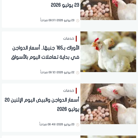
23 يوليو 2026
23 يوليو 2026 | 09:31 صباحاً
خدمات
الأوراك بـ165 جنيهًا.. أسعار الدواجن
في بداية تعاملات اليوم بالأسواق
22 يوليو 2026 | 09:12 صباحاً
خدمات
أسعار الدواجن والبيض اليوم الإثنين 20
يوليو 2026
20 يوليو 2026 | 08:49 صباحاً