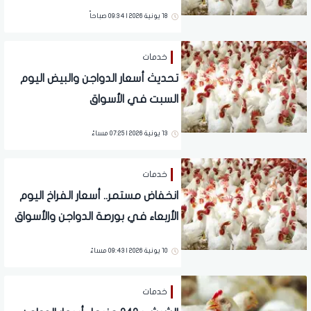
18 يونية 2026 | 09:34 صباحاً
خدمات
تحديث أسعار الدواجن والبيض اليوم
السبت في الأسواق
13 يونية 2026 | 07:25 مساءً
خدمات
انخفاض مستمر.. أسعار الفراخ اليوم
الأربعاء في بورصة الدواجن والأسواق
10 يونية 2026 | 09:43 مساءً
خدمات