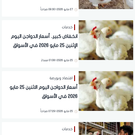
27 مايو 2026 | 09:30 صباحاً
خدمات
انخفاض كبير.. أسعار الدواجن اليوم
الإثنين 25 مايو 2026 في الأسواق
25 مايو 2026 | 01:08 مساءً
اقتصاد وبورصة
أسعار الدواجن اليوم الاثنين 25 مايو
2026 في الأسواق
25 مايو 2026 | 07:29 صباحاً
خدمات