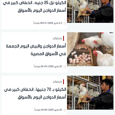
الكيلو نزل 25 جنيه.. انخفاض كبير في
أسعار الدواجن اليوم بالأسواق
24 مايو 2026 | 08:54 صباحاً
خدمات
أسعار الدواجن والبيض اليوم الجمعة
في الأسواق المصرية
22 مايو 2026 | 08:45 صباحاً
خدمات
الكيلو بـ 72 جنيها.. انخفاض كبير في
أسعار الدواجن اليوم بالأسواق
22 مايو 2026 | 05:36 صباحاً