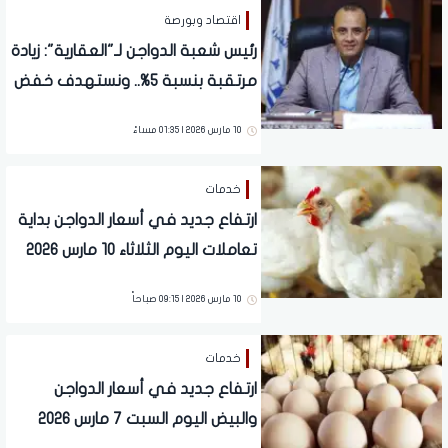
اقتصاد وبورصة
رئيس شعبة الدواجن لـ"العقارية": زيادة
مرتقبة بنسبة 5%.. ونستهدف خفض
الأسعار بواقع 25 جنيهًا
10 مارس 2026 | 01:35 مساءً
خدمات
ارتفاع جديد في أسعار الدواجن بداية
تعاملات اليوم الثلاثاء 10 مارس 2026
10 مارس 2026 | 09:15 صباحاً
خدمات
ارتفاع جديد في أسعار الدواجن
والبيض اليوم السبت 7 مارس 2026