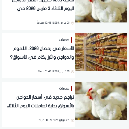
البانية بـ326 جنيها.. أسعار الدواجن
اليوم الثلاثاء 3 مارس 2026 في
الأسواق
03 مارس 2026 | 09:48 صباحاً
خدمات
الأسعار في رمضان 2026.. اللحوم
والدواجن والأرز بكام في الأسواق؟
25 فبراير 2026 | 01:43 مساءً
خدمات
تراجع جديد في أسعار الدواجن
بالأسواق بداية تعاملات اليوم الثلاثاء
24 فبراير 2026
24 فبراير 2026 | 10:17 صباحاً