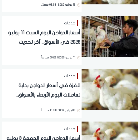
13 يوليو 2026 | 03:38 مساءً
خدمات
أسعار الدواجن اليوم السبت 11 يوليو
2026 في الأسواق.. آخر تحديث
11 يوليو 2026 | 09:22 صباحاً
خدمات
قفزة في أسعار الدواجن بداية
تعاملات اليوم الأربعاء بالأسواق..
تفاصيل
08 يوليو 2026 | 10:01 صباحاً
خدمات
أسعار الدواجن اليوم الجمعة 3 يوليو