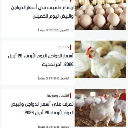
ارتفاع طفيف في أسعار الدواجن
والبيض اليوم الخميس
30 ابريل 2026 | 09:02 صباحاً
خدمات
أسعار الدواجن اليوم الأربعاء 29 أبريل
2026.. آخر تحديث
29 ابريل 2026 | 09:27 صباحاً
اقتصاد وبورصة
تعرف على أسعار الدواجن والبيض
اليوم الأربعاء 29 أبريل 2026
29 ابريل 2026 | 06:08 صباحاً