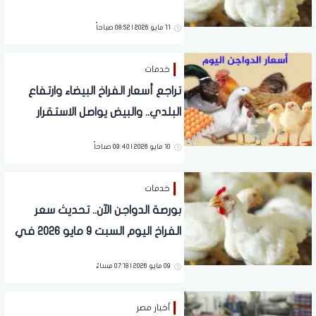
11 مايو 2026 | 08:52 صباحاً
خدمات
تراجع أسعار الفراخ البيضاء وارتفاع
البلدي.. والبيض يواصل الاستقرار
بالأسواق
10 مايو 2026 | 09:40 صباحاً
خدمات
بورصة الدواجن الآن.. تحديث سعر
الفراخ اليوم السبت 9 مايو 2026 في
الأسواق
09 مايو 2026 | 07:18 مساءً
أخبار مصر