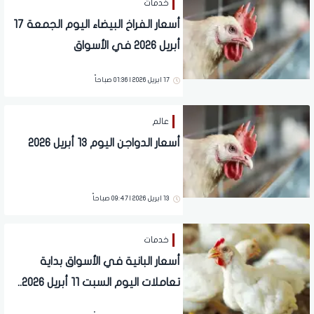
خدمات
أسعار الفراخ البيضاء اليوم الجمعة 17
أبريل 2026 في الأسواق
17 ابريل 2026 | 01:36 صباحاً
عالم
أسعار الدواجن اليوم 13 أبريل 2026
13 ابريل 2026 | 09:47 صباحاً
خدمات
أسعار البانية في الأسواق بداية
تعاملات اليوم السبت 11 أبريل 2026..
آخر تحديث