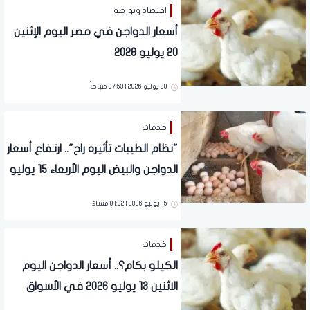
اقتصاد وبورصة
أسعار الدواجن في مصر اليوم الإثنين
20 يوليو 2026
20 يوليو 2026 | 07:53 صباحاً
خدمات
"نظام الطيبات تأثيره راح".. ارتفاع أسعار
الدواجن والبيض اليوم الأربعاء 15 يوليو
2026
15 يوليو 2026 | 01:32 مساءً
خدمات
الكيلو بكام؟.. أسعار الدواجن اليوم
الاثنين 13 يوليو 2026 في الأسواق
والمحلات