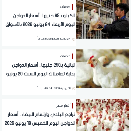
خدمات
الكيلو بـ65 جنيها.. أسعار الدواجن
اليوم الأربعاء 24 يونيو 2026 بالأسواق
24 يونية 2026 | 09:30 صباحاً
خدمات
البانية بـ250 جنيها.. أسعار الدواجن
بداية تعاملات اليوم السبت 20 يونيو
2026 بالأسواق
20 يونية 2026 | 09:34 صباحاً
أخبار مصر
تراجع البلدي وارتفاع البيضاء.. أسعار
الدواجن اليوم الخميس 18 يونيو 2026