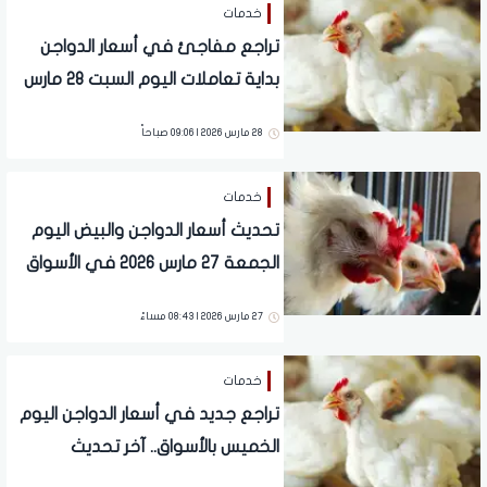
خدمات
تراجع مفاجئ في أسعار الدواجن
بداية تعاملات اليوم السبت 28 مارس
2026
28 مارس 2026 | 09:06 صباحاً
خدمات
تحديث أسعار الدواجن والبيض اليوم
الجمعة 27 مارس 2026 في الأسواق
27 مارس 2026 | 08:43 مساءً
خدمات
تراجع جديد في أسعار الدواجن اليوم
الخميس بالأسواق.. آخر تحديث