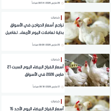
26 مارس 2026 | 08:54 صباحاً
خدمات
تراجع أسعار الدواجن في الأسواق
بداية تعاملات اليوم الأربعاء.. تفاصيل
25 مارس 2026 | 09:06 صباحاً
خدمات
أسعار الفراخ البيضاء اليوم السبت 21
مارس 2026 في الأسواق
21 مارس 2026 | 06:18 صباحاً
خدمات
أسعار الفراخ البيضاء اليوم الأحد 15