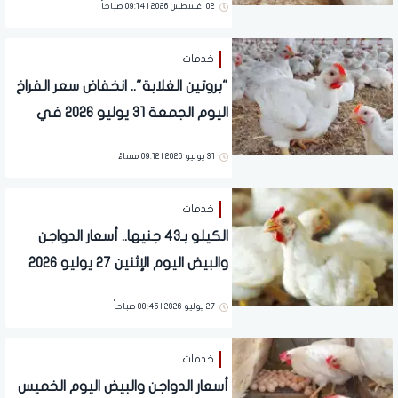
02 اغسطس 2026 | 09:14 صباحاً
خدمات
"بروتين الغلابة".. انخفاض سعر الفراخ
اليوم الجمعة 31 يوليو 2026 في
المحلات
31 يوليو 2026 | 09:12 مساءً
خدمات
الكيلو بـ43 جنيها.. أسعار الدواجن
والبيض اليوم الإثنين 27 يوليو 2026
27 يوليو 2026 | 08:45 صباحاً
خدمات
أسعار الدواجن والبيض اليوم الخميس