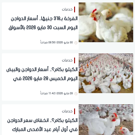
خدمات
الفرخة بـ318 جنيهًا.. أسعار الدواجن
اليوم السبت 30 مايو 2026 بالأسواق
30 مايو 2026 | 08:56 صباحاً
خدمات
الكيلو بكام؟.. أسعار الدواجن والبيض
اليوم الخميس 28 مايو 2026 في
الأسواق
28 مايو 2026 | 11:42 صباحاً
خدمات
الكيلو بكام؟.. انخفاض سعر الدواجن
في أول أيام عيد الأضحى المبارك