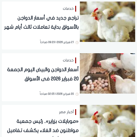
خدمات
تراجع جديد في أسعار الدواجن
بالأسواق بداية تعاملات ثالث أيام شهر
رمضان
21 فبراير 2026 | 09:23 صباحاً
خدمات
أسعار الدواجن والبيض اليوم الجمعة
20 فبراير 2026 فى الأسواق
20 فبراير 2026 | 02:05 صباحاً
أخبار مصر
«موبايلات بزراير».. رئيس جمعية
مواطنون ضد الغلاء يكشف تفاصيل