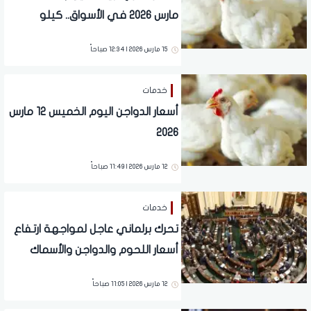
مارس 2026 في الأسواق.. كيلو
الدواجن بكام؟
15 مارس 2026 | 12:34 صباحاً
خدمات
أسعار الدواجن اليوم الخميس 12 مارس
2026
12 مارس 2026 | 11:49 صباحاً
خدمات
تحرك برلماني عاجل لمواجهة ارتفاع
أسعار اللحوم والدواجن والأسماك
12 مارس 2026 | 11:05 صباحاً