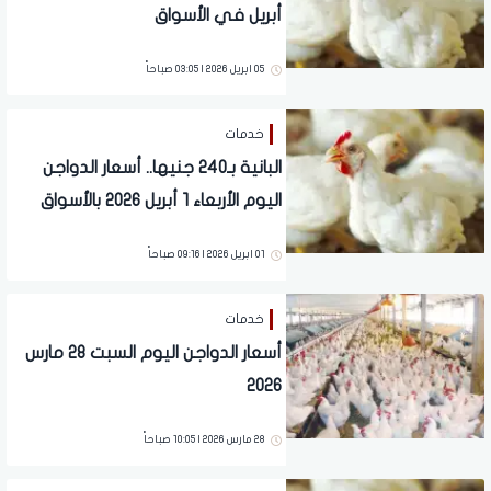
أبريل في الأسواق
05 ابريل 2026 | 03:05 صباحاً
خدمات
البانية بـ240 جنيها.. أسعار الدواجن
اليوم الأربعاء 1 أبريل 2026 بالأسواق
01 ابريل 2026 | 09:16 صباحاً
خدمات
أسعار الدواجن اليوم السبت 28 مارس
2026
28 مارس 2026 | 10:05 صباحاً