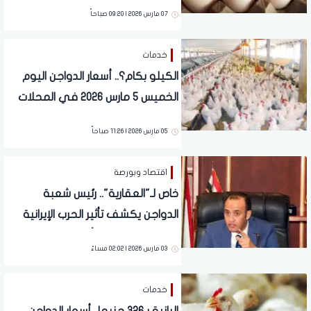
07 مارس 2026 | 09:20 صباحاً
خدمات
الكيلو بكام؟.. أسعار الدواجن اليوم
الخميس 5 مارس 2026 في المحلات
05 مارس 2026 | 11:26 صباحاً
اقتصاد وبورصة
خاص لـ"العقارية".. رئيس شعبة
الدواجن يكشف تأثير الحرب الإيرانية
وزيادة الدولار على أسعار الفراخ
03 مارس 2026 | 02:02 مساءً
خدمات