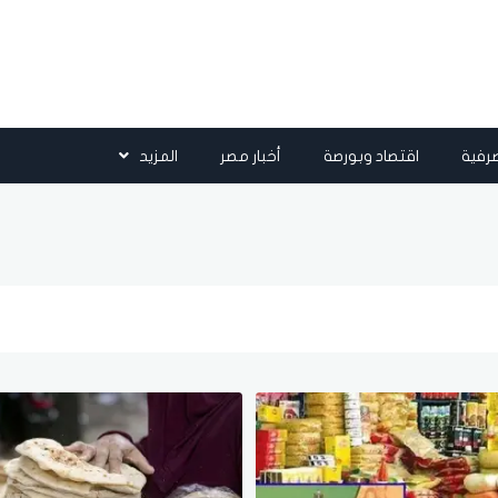
رفية
اقتصاد وبورصة
أخبار مصر
المزيد