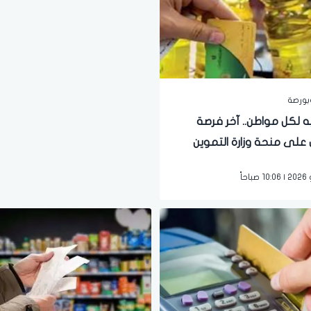
بورصة
جنيه لكل مواطن.. آخر فرصة
على منحة وزارة التموين