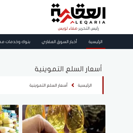
رئيس التحرير
صفاء لويس
الرئيسية
أخبار السوق العقاري
بنوك وخدمات مص
أسعار السلع التموينية
الرئيسية
أسعار السلع التموينية