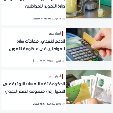
وزارة التموين للمواطنين
14 يونية 2026 | 08:53 صباحاً
أخبار مصر
الدعم النقدي.. مفاجآت سارة
للمواطنين في منظومة التموين
الجديدة
07 يونية 2026 | 08:51 صباحاً
أخبار مصر
الحكومة تضع اللمسات النهائية على
التحول إلى منظومة الدعم النقدي
03 يونية 2026 | 06:07 مساءً