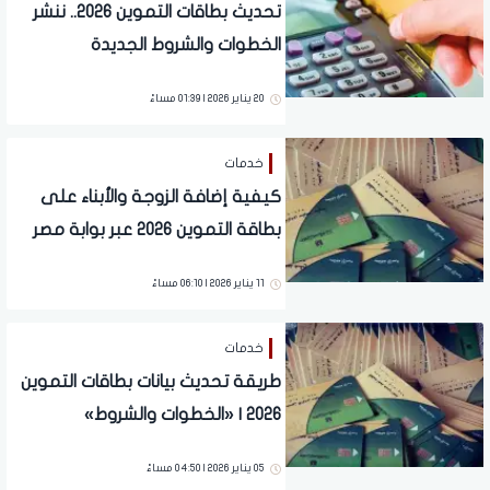
تحديث بطاقات التموين 2026.. ننشر
الخطوات والشروط الجديدة
20 يناير 2026 | 01:39 مساءً
خدمات
كيفية إضافة الزوجة والأبناء على
بطاقة التموين 2026 عبر بوابة مصر
الرقمية | «تفاصيل»
11 يناير 2026 | 06:10 مساءً
خدمات
طريقة تحديث بيانات بطاقات التموين
2026 | «الخطوات والشروط»
05 يناير 2026 | 04:50 مساءً