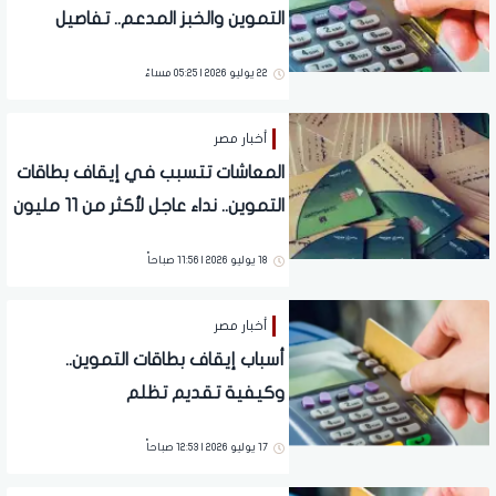
التموين والخبز المدعم.. تفاصيل
22 يوليو 2026 | 05:25 مساءً
أخبار مصر
المعاشات تتسبب في إيقاف بطاقات
التموين.. نداء عاجل لأكثر من 11 مليون
مصري
18 يوليو 2026 | 11:56 صباحاً
أخبار مصر
أسباب إيقاف بطاقات التموين..
وكيفية تقديم تظلم
17 يوليو 2026 | 12:53 صباحاً