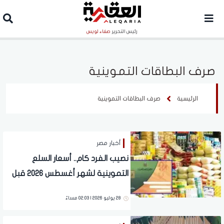
رئيس التحرير
صفاء لويس
صرف البطاقات التموينية
الرئيسية
صرف البطاقات التموينية
أخبار مصر
نصيب الفرد كام.. أسعار السلع
التموينية لشهر أغسطس 2026 قبل
تطبيق المنظومة الجديدة
28 يوليو 2026 | 02:03 مساءً