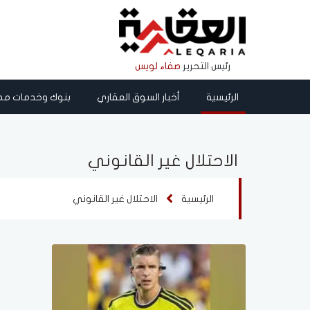
رئيس التحرير
صفاء لويس
الرئيسية
أخبار السوق العقاري
بنوك وخدمات مص
الاحتلال غير القانوني
الرئيسية
الاحتلال غير القانوني