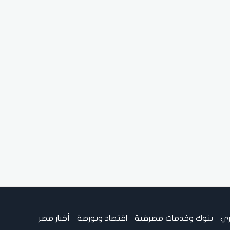
ري
بنوك وخدمات مصرفية
اقتصاد وبورصة
أخبار مصر