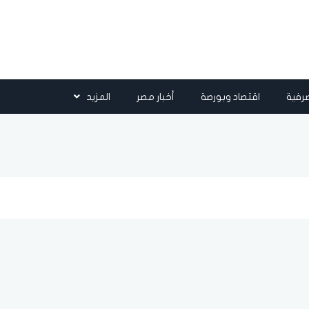
رفية
اقتصاد وبورصة
أخبار مصر
المزيد