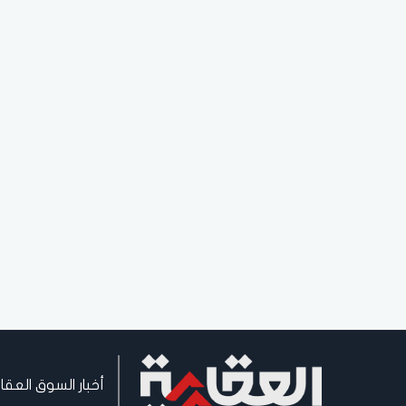
أخبار السوق العقا