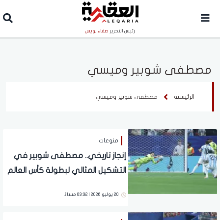
رئيس التحرير
صفاء لويس
مصطفى شوبير وميسي
الرئيسية
مصطفى شوبير وميسي
منوعات
إنجاز تاريخي.. مصطفى شوبير في
التشكيل المثالي لبطولة كأس العالم
2026
20 يوليو 2026 | 03:32 مساءً