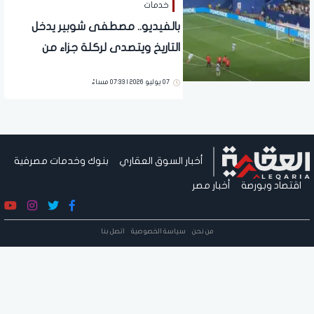
خدمات
بالفيديو.. مصطفى شوبير يدخل
التاريخ ويتصدى لركلة جزاء من
الأسطورة ميسي
07 يوليو 2026 | 07:33 مساءً
أخبار السوق العقاري
بنوك وخدمات مصرفية
اقتصاد وبورصة
أخبار مصر
من نحن
سياسة الخصوصية
اتصل بنا