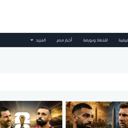
رفية
اقتصاد وبورصة
أخبار مصر
المزيد