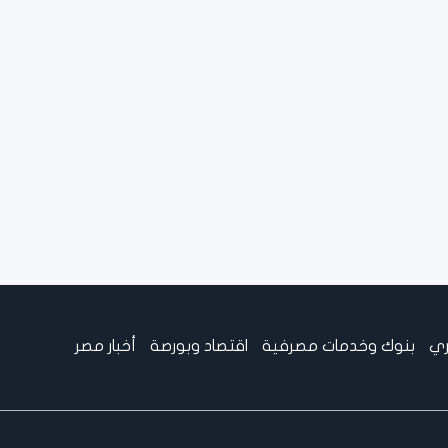
ري
بنوك وخدمات مصرفية
اقتصاد وبورصة
أخبار مصر