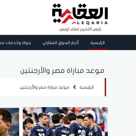
رئيس التحرير
صفاء لويس
الرئيسية
أخبار السوق العقاري
بنوك وخدمات مص
موعد مباراة مصر والأرجنتين
الرئيسية
موعد مباراة مصر والأرجنتين