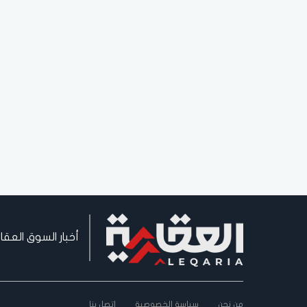
أخبار السوق العقا
من نحن
سياسة الخصوصية
اتصل بنا