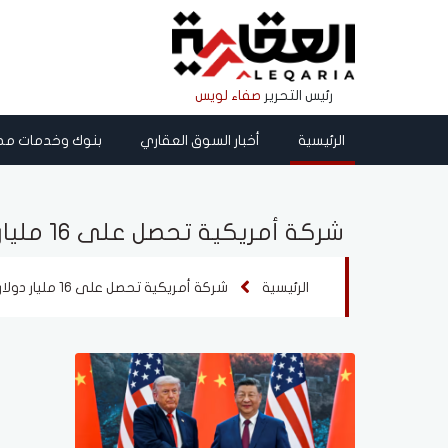
رئيس التحرير
صفاء لويس
الرئيسية
أخبار السوق العقاري
بنوك وخدمات مص
شركة أمريكية تحصل على 16 مليار دولار
الرئيسية
شركة أمريكية تحصل على 16 مليار دولار