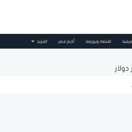
رفية
اقتصاد وبورصة
أخبار مصر
المزيد