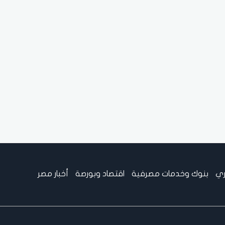
ري
بنوك وخدمات مصرفية
اقتصاد وبورصة
أخبار مصر