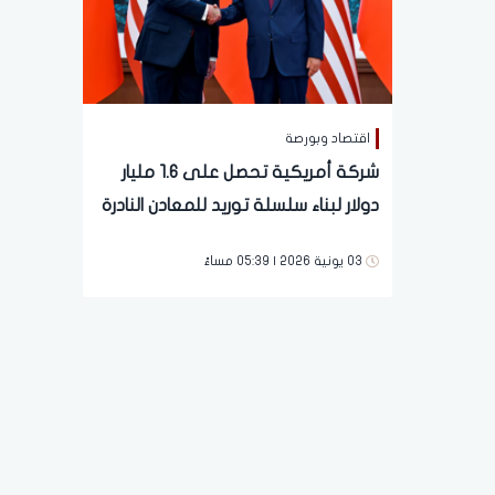
اقتصاد وبورصة
شركة أمريكية تحصل على 1.6 مليار
دولار لبناء سلسلة توريد للمعادن النادرة
03 يونية 2026 | 05:39 مساءً