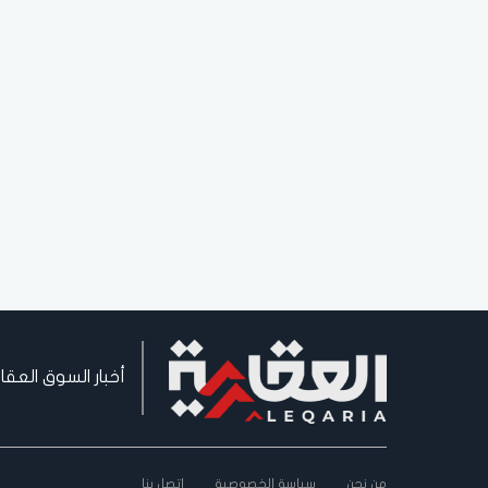
أخبار السوق العقا
من نحن
سياسة الخصوصية
اتصل بنا