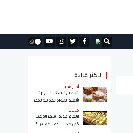
الأكثر قراءة
أخبار مصر
"ابتعدوا عن هذا النوع"..
شعبة المواد الغذائية تحذر
من حلاوة المولد النبوي
خدمات
ارتفاع جديد.. سعر الذهب
في مصر اليوم الخميس 6
أغسطس 2026