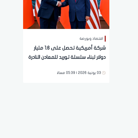
اقتصاد وبورصة
شركة أمريكية تحصل على 1.6 مليار
دولار لبناء سلسلة توريد للمعادن النادرة
03 يونية 2026 | 05:39 مساءً