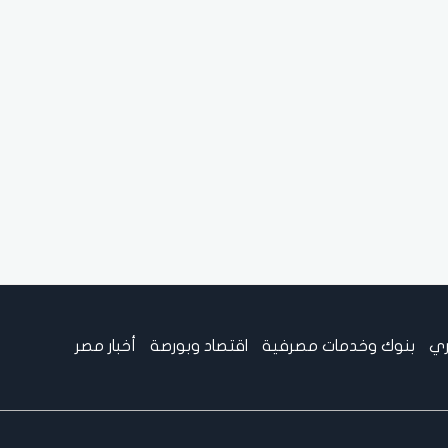
ري
بنوك وخدمات مصرفية
اقتصاد وبورصة
أخبار مصر