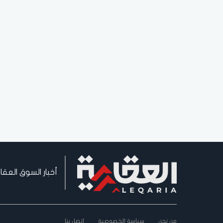
أخبار السوق العقا
من نحن
سياسة الخصوصية
اتصل بنا