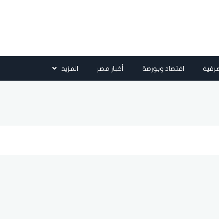
رفية
اقتصاد وبورصة
أخبار مصر
المزيد