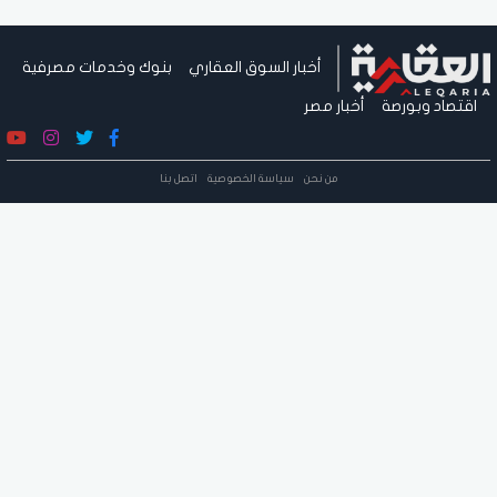
أخبار السوق العقاري
بنوك وخدمات مصرفية
اقتصاد وبورصة
أخبار مصر
من نحن
سياسة الخصوصية
اتصل بنا