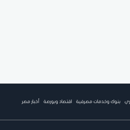
ري
بنوك وخدمات مصرفية
اقتصاد وبورصة
أخبار مصر