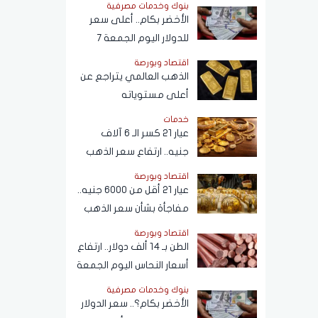
بنوك وخدمات مصرفية
الأخضر بكام.. أعلى سعر
للدولار اليوم الجمعة 7
أغسطس 2026
اقتصاد وبورصة
الذهب العالمي يتراجع عن
أعلى مستوياته
خدمات
عيار 21 كسر الـ 6 آلاف
جنيه.. ارتفاع سعر الذهب
اليوم الجمعة 7 أغسطس
اقتصاد وبورصة
2026
عيار 21 أقل من 6000 جنيه..
مفاجأة بشأن سعر الذهب
اليوم الجمعة 7 أغسطس
اقتصاد وبورصة
2026
الطن بـ 14 ألف دولار.. ارتفاع
أسعار النحاس اليوم الجمعة
7 أغسطس 2026
بنوك وخدمات مصرفية
الأخضر بكام؟.. سعر الدولار