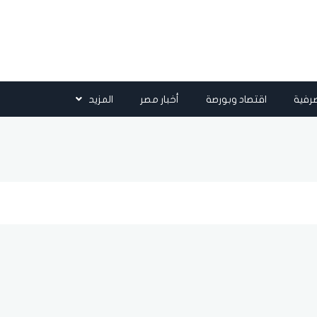
رفية
اقتصاد وبورصة
أخبار مصر
المزيد