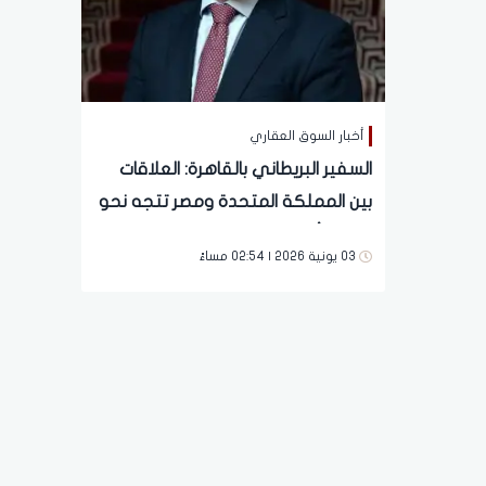
أخبار السوق العقاري
السفير البريطاني بالقاهرة: العلاقات
بين المملكة المتحدة ومصر تتجه نحو
مرحلة أكثر استراتيجية وتكاملاً
03 يونية 2026 | 02:54 مساءً