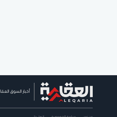
أخبار السوق العقا
من نحن
سياسة الخصوصية
اتصل بنا