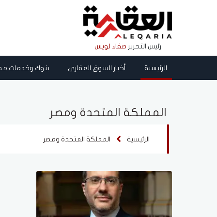
رئيس التحرير
صفاء لويس
الرئيسية
أخبار السوق العقاري
بنوك وخدمات مص
المملكة المتحدة ومصر
الرئيسية
المملكة المتحدة ومصر