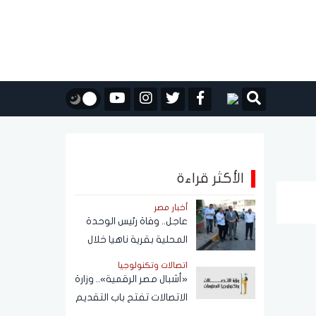
الأكثر قراءة
أخبار مصر
عاجل.. وفاة رئيس الوحدة
المحلية بقرية ناهيا خلال
حملة إزالة
اتصالات وتكنولوجيا
«أشبال مصر الرقمية».. وزارة
الاتصالات تفتح باب التقديم
ببرنامج التعلم الذاتي