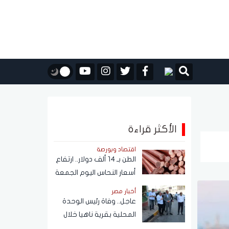
الأكثر قراءة
اقتصاد وبورصة
الطن بـ 14 ألف دولار.. ارتفاع
أسعار النحاس اليوم الجمعة
7 أغسطس 2026
أخبار مصر
عاجل.. وفاة رئيس الوحدة
المحلية بقرية ناهيا خلال
حملة إزالة