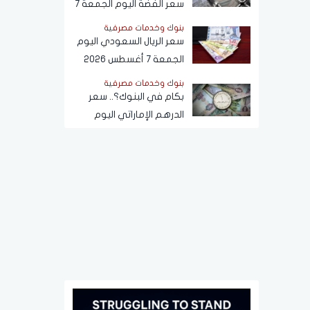
سعر الفضة اليوم الجمعة 7
أغسطس 2026
بنوك وخدمات مصرفية
سعر الريال السعودي اليوم
الجمعة 7 أغسطس 2026
أمام الجنيه المصري في
بنوك وخدمات مصرفية
البنوك
بكام في البنوك؟.. سعر
الدرهم الإماراتي اليوم
الجمعة 7 أغسطس 2026