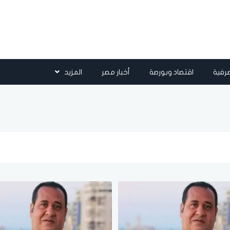
رفية
اقتصاد وبورصة
أخبار مصر
المزيد