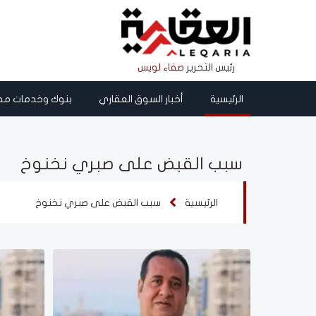
رئيس التحرير
صفاء لويس
الرئيسية
أخبار السوق العقاري
بنوك وخدمات مص
سبب القبض على صبري نخنوخ
الرئيسية
سبب القبض على صبري نخنوخ