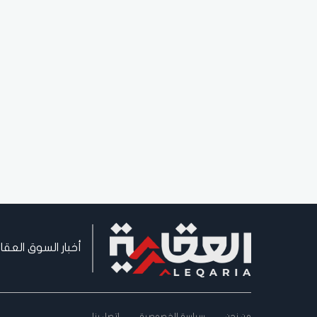
أخبار السوق العقا
من نحن
سياسة الخصوصية
اتصل بنا