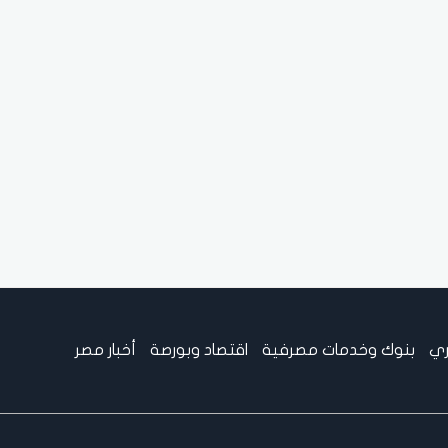
ري
بنوك وخدمات مصرفية
اقتصاد وبورصة
أخبار مصر