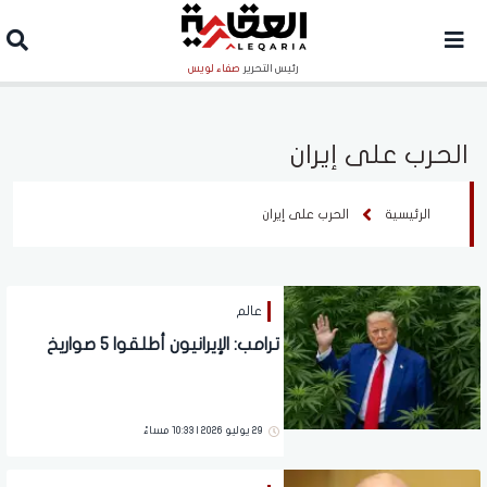
رئيس التحرير
صفاء لويس
الحرب على إيران
الرئيسية
الحرب على إيران
عالم
ترامب: الإيرانيون أطلقوا 5 صواريخ
29 يوليو 2026 | 10:33 مساءً