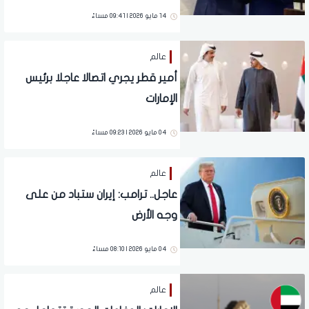
14 مايو 2026 | 09:41 مساءً
عالم
أمير قطر يجري اتصالا عاجلا برئيس
الإمارات
04 مايو 2026 | 09:23 مساءً
عالم
عاجل.. ترامب: إيران ستباد من على
وجه الأرض
04 مايو 2026 | 08:10 مساءً
عالم