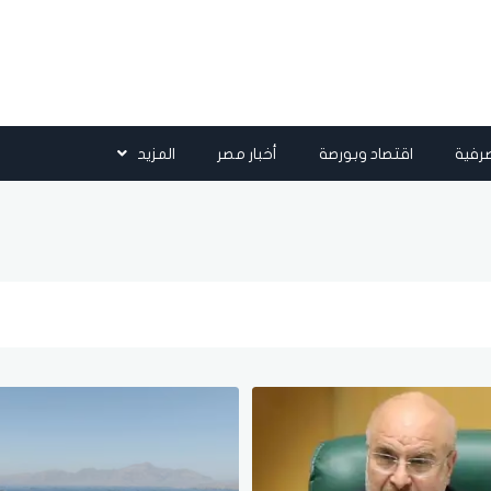
رفية
اقتصاد وبورصة
أخبار مصر
المزيد