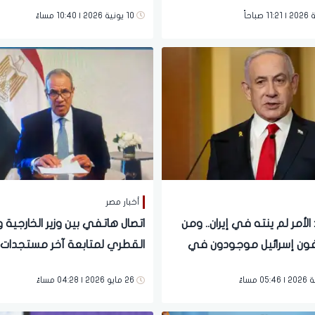
10 يونية 2026 | 10:40 مساءً
أخبار مصر
 الأمر لم ينته في إيران.. ومن
اتصال هاتفي بين وزير الخارجية 
ون إسرائيل موجودون في
القطري لمتابعة آخر مستجدات 
26 مايو 2026 | 04:28 مساءً