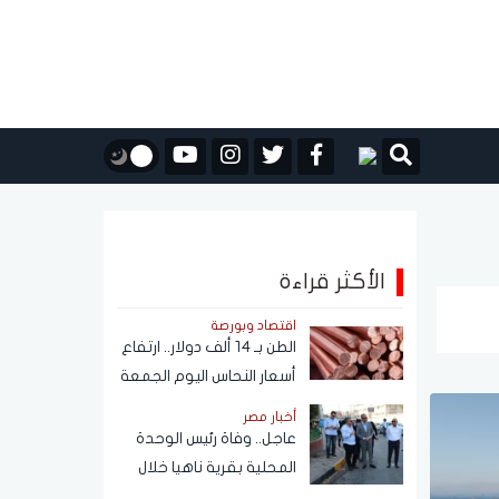
الأكثر قراءة
اقتصاد وبورصة
الطن بـ 14 ألف دولار.. ارتفاع
أسعار النحاس اليوم الجمعة
7 أغسطس 2026
أخبار مصر
عاجل.. وفاة رئيس الوحدة
المحلية بقرية ناهيا خلال
حملة إزالة