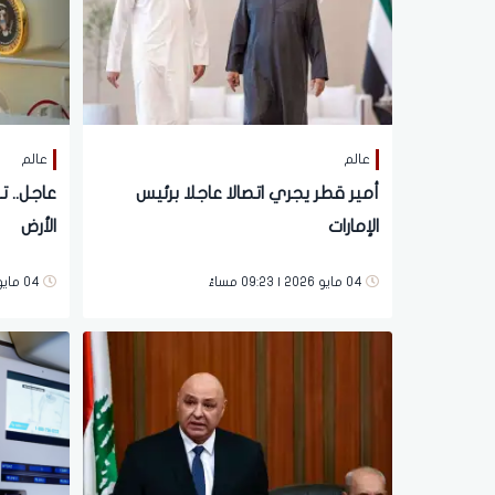
عالم
عالم
أمير قطر يجري اتصالا عاجلا برئيس
عاجل.. ت
الإمارات
الأرض
04 مايو 2026 | 09:23 مساءً
04 مايو 2026 | 08:10 مساءً