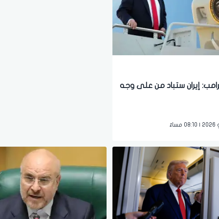
رامب: إيران ستباد من على وجه