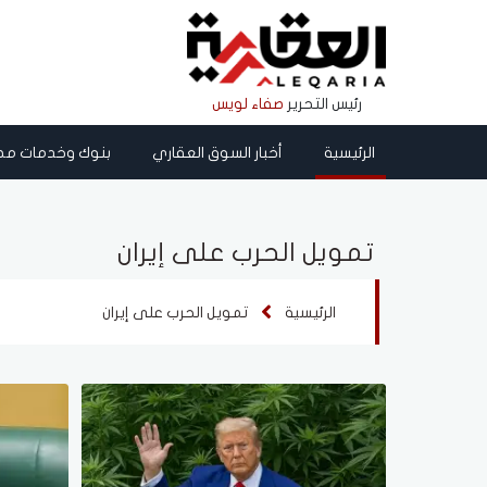
رئيس التحرير
صفاء لويس
الرئيسية
أخبار السوق العقاري
بنوك وخدمات مص
تمويل الحرب على إيران
الرئيسية
تمويل الحرب على إيران