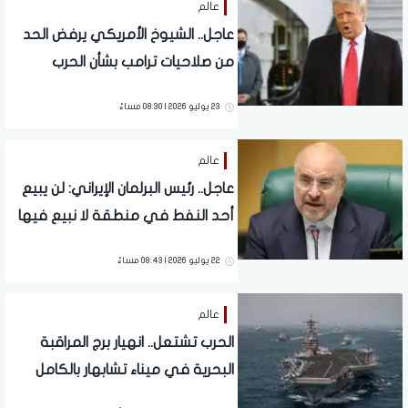
عالم
عاجل.. الشيوخ الأمريكي يرفض الحد
من صلاحيات ترامب بشأن الحرب
23 يوليو 2026 | 08:30 مساءً
عالم
عاجل.. رئيس البرلمان الإيراني: لن يبيع
أحد النفط في منطقة لا نبيع فيها
22 يوليو 2026 | 08:43 مساءً
عالم
الحرب تشتعل.. انهيار برج المراقبة
البحرية في ميناء تشابهار بالكامل