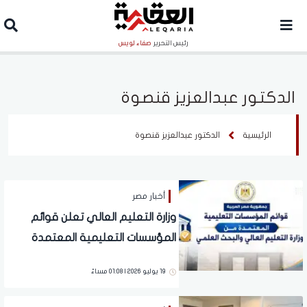
رئيس التحرير
صفاء لويس
الدكتور عبدالعزيز قنصوة
الرئيسية
الدكتور عبدالعزيز قنصوة
أخبار مصر
وزارة التعليم العالي تعلن قوائم
المؤسسات التعليمية المعتمدة
رسميًا
19 يوليو 2026 | 01:08 مساءً