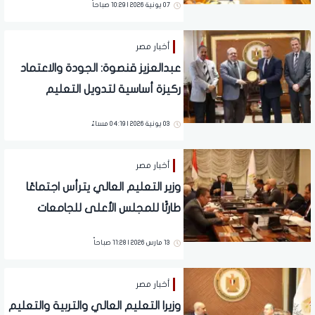
07 يونية 2026 | 10:29 صباحاً
للمنظمة الدولية للفرانكفونية
أخبار مصر
عبدالعزيز قنصوة: الجودة والاعتماد
ركيزة أساسية لتدويل التعليم
03 يونية 2026 | 04:19 مساءً
أخبار مصر
وزير التعليم العالي يترأس اجتماعًا
طارئًا للمجلس الأعلى للجامعات
13 مارس 2026 | 11:28 صباحاً
أخبار مصر
وزيرا التعليم العالي والتربية والتعليم