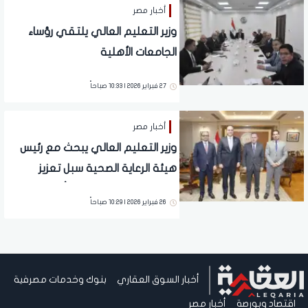
أخبار مصر
وزير التعليم العالي يلتقي رؤساء
الجامعات الأهلية
27 فبراير 2026 | 10:33 صباحاً
أخبار مصر
وزير التعليم العالي يبحث مع رئيس
هيئة الرعاية الصحية سبل تعزيز
التكامل مع منظومة التأمين الصحي
26 فبراير 2026 | 10:29 صباحاً
الشامل
أخبار السوق العقاري
بنوك وخدمات مصرفية
اقتصاد وبورصة
أخبار مصر