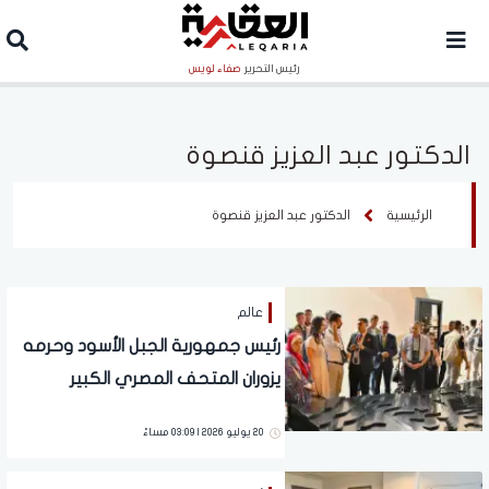
رئيس التحرير
صفاء لويس
الدكتور عبد العزيز قنصوة
الرئيسية
الدكتور عبد العزيز قنصوة
عالم
رئيس جمهورية الجبل الأسود وحرمه
يزوران المتحف المصري الكبير
20 يوليو 2026 | 03:09 مساءً