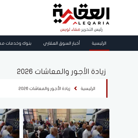
رئيس التحرير
صفاء لويس
الرئيسية
أخبار السوق العقاري
بنوك وخدمات مص
زيادة الأجور والمعاشات 2026
الرئيسية
زيادة الأجور والمعاشات 2026