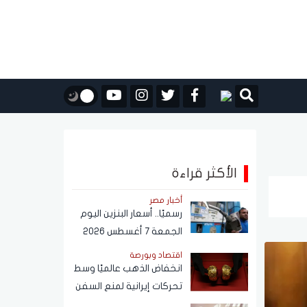
الأكثر قراءة
أخبار مصر
رسميًا.. أسعار البنزين اليوم
الجمعة 7 أغسطس 2026
اقتصاد وبورصة
انخفاض الذهب عالميًا وسط
تحركات إيرانية لمنع السفن
الأمريكية والإسرائيلية من