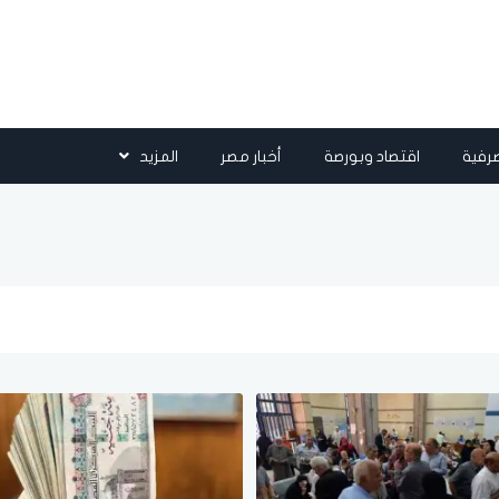
رفية
اقتصاد وبورصة
أخبار مصر
المزيد