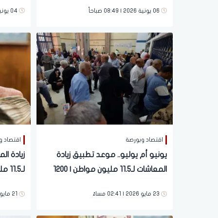
أيام
مواطن و
06 يونية 2026 | 08:49 صباحاً
04 يونية 2026 | 08:36 مساءً
اقتصاد وبورصة
اقتصاد و
يونيو أم يوليو.. موعد تطبيق زيادة
المعاشات لـ11.5 مليون مواطن | 1200
لـ11.5 مليون مواطن قبل عيد الأضحى
جنيه دفعة واحدة
23 مايو 2026 | 02:41 مساءً
21 مايو 2026 | 08:15 مساءً