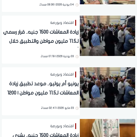
04 يونية 2026 | 08:36 مساءً
اقتصاد وبورصة
زيادة المعاشات 1500 جنيه.. قرار رسمي
لـ11.5 مليون مواطن والتطبيق خلال
أيام معدودة
03 يونية 2026 | 01:19 مساءً
اقتصاد وبورصة
يونيو أم يوليو.. موعد تطبيق زيادة
المعاشات لـ11.5 مليون مواطن | 1200
جنيه دفعة واحدة
23 مايو 2026 | 02:41 مساءً
اقتصاد وبورصة
زيادة المعاشات 1500 جنيه.. بشرى