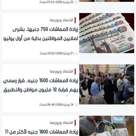
22 يونية 2026 | 01:54 مساءً
اقتصاد وبورصة
زيادة المعاشات 750 جنيها.. بشرى
لملايين المواطنين بداية من أول يوليو
21 يونية 2026 | 02:22 مساءً
اقتصاد وبورصة
زيادة المعاشات 1500 جنيه.. قرار رسمي
يهم قرابة 12 مليون مواطن والتطبيق
خلال أيام
18 يونية 2026 | 06:46 مساءً
اقتصاد وبورصة
زيادة المعاشات 1800 جنيه لأكثر من 11