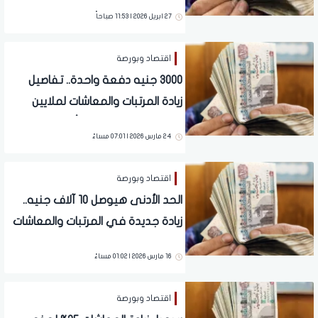
مليون مواطن
27 ابريل 2026 | 11:53 صباحاً
اقتصاد وبورصة
3000 جنيه دفعة واحدة.. تفاصيل
زيادة المرتبات والمعاشات لملايين
المصريين | بشرى خلال أيام
24 مارس 2026 | 07:01 مساءً
اقتصاد وبورصة
الحد الأدنى هيوصل 10 آلاف جنيه..
زيادة جديدة في المرتبات والمعاشات
لملايين المصريين خلال ساعات
16 مارس 2026 | 01:02 مساءً
اقتصاد وبورصة