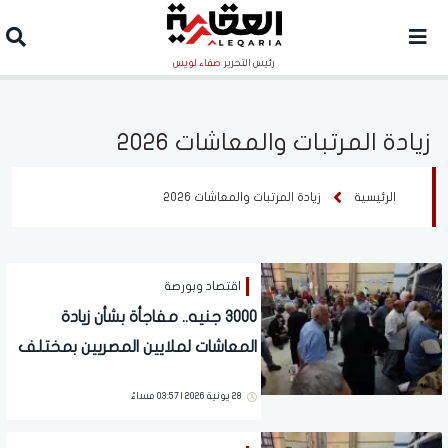
رئيس التحرير
صفاء لويس
زيادة المرتبات والمعاشات 2026
الرئيسية
زيادة المرتبات والمعاشات 2026
اقتصاد وبورصة
3000 جنيه.. مفاجأة بشأن زيادة
المعاشات لملايين المصريين بمختلف
المحافظات | تفاصيل
28 يونية 2026 | 03:57 مساءً