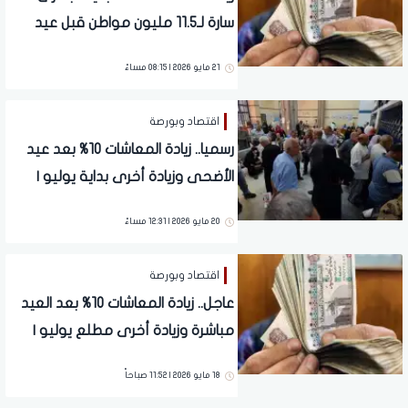
سارة لـ11.5 مليون مواطن قبل عيد
الأضحى
21 مايو 2026 | 08:15 مساءً
اقتصاد وبورصة
رسميا.. زيادة المعاشات 10% بعد عيد
الأضحى وزيادة أخرى بداية يوليو |
2750 جنيها
20 مايو 2026 | 12:31 مساءً
اقتصاد وبورصة
عاجل.. زيادة المعاشات 10% بعد العيد
مباشرة وزيادة أخرى مطلع يوليو |
2750 جنيها
18 مايو 2026 | 11:52 صباحاً