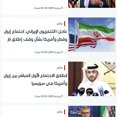
21 يونية 2026 | 03:48 مساءً
عالم
عاجل | التلفزيون الإيراني: اجتماع إيران
وقطر وأمريكا بشأن وقف إطلاق نار
شامل والأموال المجمدة
21 يونية 2026 | 02:38 مساءً
عالم
انطلاق الاجتماع الأول المباشر بين إيران
وأمريكا في سويسرا
21 يونية 2026 | 02:22 مساءً
عالم