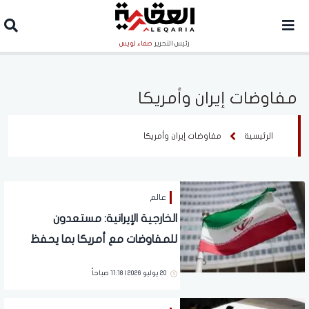
رئيس التحرير
صفاء لويس
مفاوضات إيران وأمريكا
الرئيسية
مفاوضات إيران وأمريكا
عالم
الخارجية الإيرانية: مستعدون
للمفاوضات مع أمريكا بما يحفظ
مصالحنا الوطنية
20 يوليو 2026 | 11:18 صباحاً