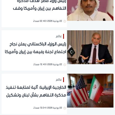
رئيس وزراء قطر: هدف مذكرة
التفاهم بين إيران وأمريكا وقف
الحرب
22 يونية 2026 | 02:40 مساءً
عالم
رئيس الوزراء الباكستاني يعلن نجاح
اجتماع لجنة رفيعة بين إيران وأمريكا
22 يونية 2026 | 12:43 مساءً
عالم
الخارجية الإيرانية: آلية لمتابعة تنفيذ
مذكرة التفاهم بشأن لبنان وتشكيل
لجان تقنية وإشرافية
22 يونية 2026 | 12:24 مساءً