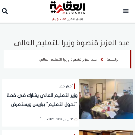
رئيس التحرير
صفاء لويس
عبد العزيز قنصوة وزيرا للتعليم العالي
الرئيسية
عبد العزيز قنصوة وزيرا للتعليم العالي
أخبار مصر
وزير التعليم العالي يشارك في قمة
"تحول التعليم" بباريس ويستعرض
التجربة المصرية الرائدة
12 يوليو 2026 | 11:21 صباحاً