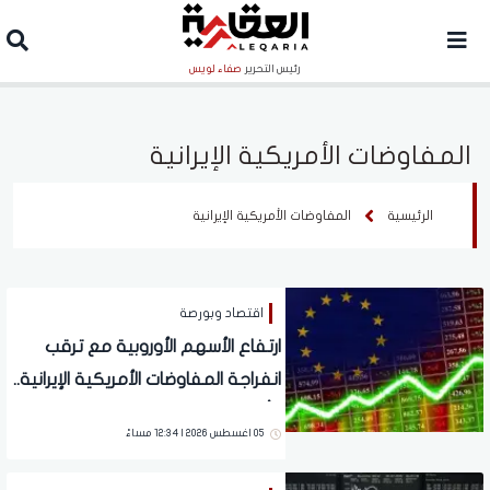
رئيس التحرير
صفاء لويس
المفاوضات الأمريكية الإيرانية
الرئيسية
المفاوضات الأمريكية الإيرانية
اقتصاد وبورصة
ارتفاع الأسهم الأوروبية مع ترقب
انفراجة المفاوضات الأمريكية الإيرانية..
وأسهم التعدين تقود المكاسب
05 اغسطس 2026 | 12:34 مساءً