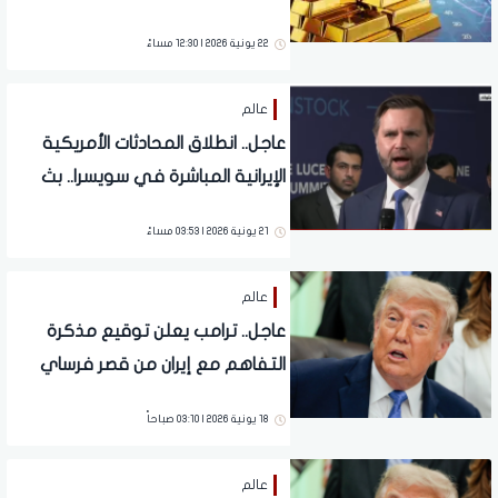
22 يونية 2026 | 12:30 مساءً
عالم
عاجل.. انطلاق المحادثات الأمريكية
الإيرانية المباشرة في سويسرا.. بث
مباشر
21 يونية 2026 | 03:53 مساءً
عالم
عاجل.. ترامب يعلن توقيع مذكرة
التفاهم مع إيران من قصر فرساي
18 يونية 2026 | 03:10 صباحاً
عالم