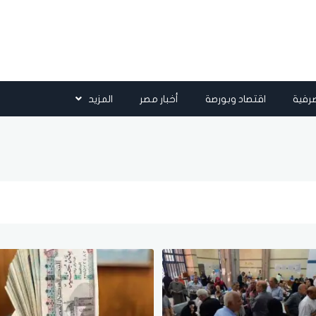
رفية
اقتصاد وبورصة
أخبار مصر
المزيد