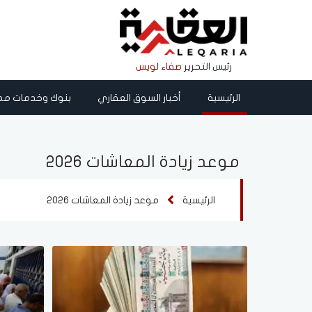
رئيس التحرير
صفاء لويس
الرئيسية
أخبار السوق العقاري
بنوك وخدمات مص
موعد زيادة المعاشات 2026
الرئيسية
موعد زيادة المعاشات 2026