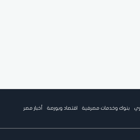
ري
بنوك وخدمات مصرفية
اقتصاد وبورصة
أخبار مصر