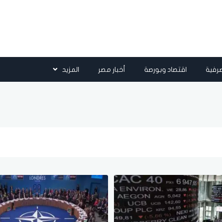
رفية
اقتصاد وبورصة
أخبار مصر
المزيد