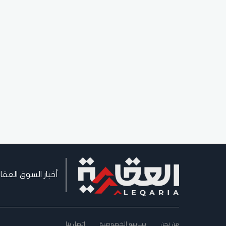
أخبار السوق العقا
من نحن
سياسة الخصوصية
اتصل بنا