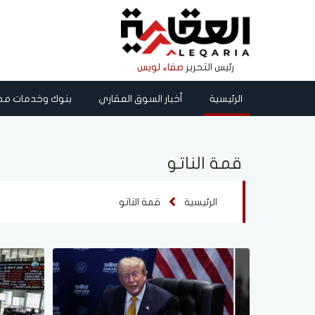
رئيس التحرير
صفاء لويس
الرئيسية
أخبار السوق العقاري
بنوك وخدمات مص
قمة الناتو
الرئيسية
قمة الناتو