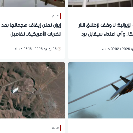
عالم
الإيرانية: لا وقف لإطلاق النار
إيران تعلن إيقاف هجماتها بعد 
ا.. وأي اعتداء سيقابل برد
الضربات الأمريكية.. تفاصيل
26 يوليو 2026 | 05:16 مساءً
عالم