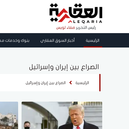
رئيس التحرير
صفاء لويس
الرئيسية
أخبار السوق العقاري
بنوك وخدمات مص
الصراع بين إيران وإسرائيل
الرئيسية
الصراع بين إيران وإسرائيل