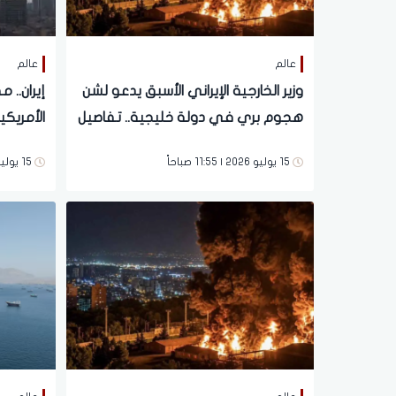
عالم
عالم
وزير الخارجية الإيراني الأسبق يدعو لشن
هجوم بري في دولة خليجية.. تفاصيل
الأمريكية
15 يوليو 2026 | 11:55 صباحاً
15 يوليو 2026 | 10:22 صباحاً