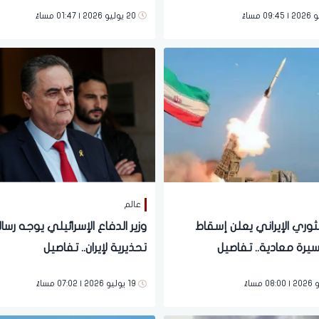
 أراضي المملكة
20 يوليو 2026 | 01:47 مساءً
عالم
ثوري الإيراني يعلن إسقاط
وزير الدفاع الإسرائيلي يوجه رسال
يرة معادية.. تفاصيل
تحذيرية لإيران.. تفاصيل
19 يوليو 2026 | 07:02 مساءً