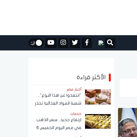
الأكثر قراءة
أخبار مصر
"ابتعدوا عن هذا النوع"..
شعبة المواد الغذائية تحذر
من حلاوة المولد النبوي
خدمات
ارتفاع جديد.. سعر الذهب
في مصر اليوم الخميس 6
أغسطس 2026