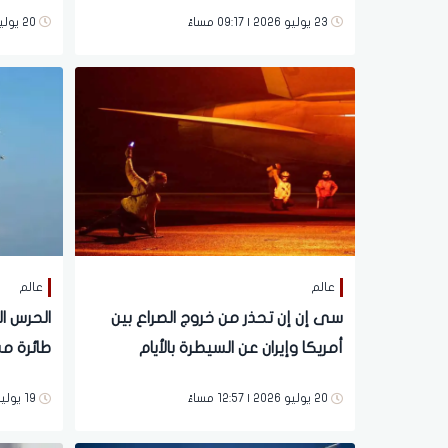
استهدفت
23 يوليو 2026 | 09:17 مساءً
20 يوليو 2026 | 09:45 مساءً
عالم
عالم
سى إن إن تحذر من خروج الصراع بين
الحرس ال
أمريكا وإيران عن السيطرة بالأيام
طائرة مس
المقبلة.. تفاصيل
20 يوليو 2026 | 12:57 مساءً
19 يوليو 2026 | 08:00 مساءً