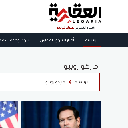
رئيس التحرير
صفاء لويس
الرئيسية
أخبار السوق العقاري
بنوك وخدمات مص
ماركو روبيو
الرئيسية
ماركو روبيو