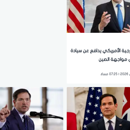
ارجية الأمريكي يدافع عن سيادة
 مواجهة الصين