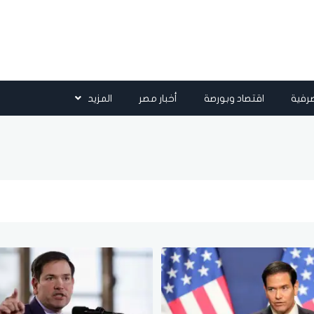
رفية
اقتصاد وبورصة
أخبار مصر
المزيد