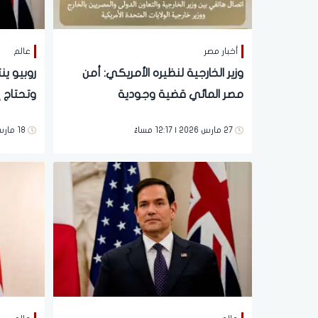
أخبار مصر
عالم
وزير الخارجية لنظيره الأمريكي: أمن
روبيو ين
مصر المائي قضية وجودية
وتحتاج 
27 مارس 2026 | 12:17 مساءً
18 مارس 2026 | 01:13 صباحاً