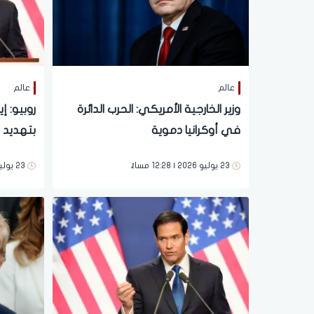
عالم
عالم
وزير الخارجية الأمريكي: الحرب الدائرة
روبيو: 
في أوكرانيا دموية
بتهديد 
23 يوليو 2026 | 12:28 مساءً
23 يوليو 2026 | 03:29 صباحاً