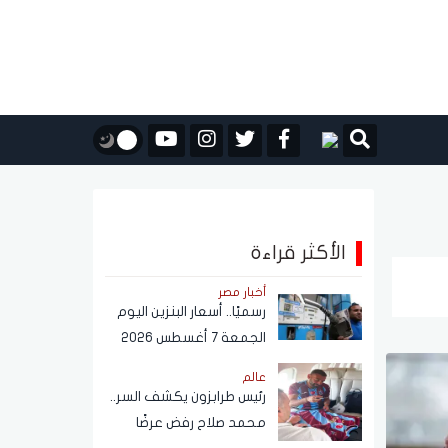
الأكثر قراءة
أخبار مصر
رسميًا.. أسعار البنزين اليوم
الجمعة 7 أغسطس 2026
عالم
رئيس طرابزون يكشف السر..
محمد صلاح رفض عرضًا