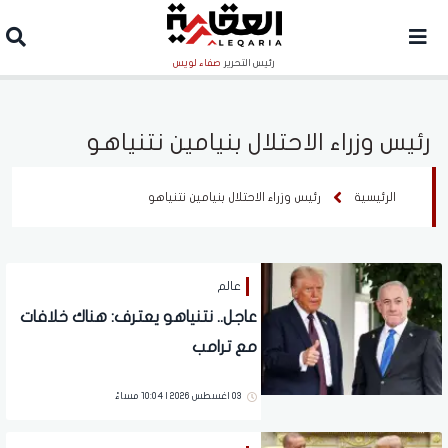
رئيس التحرير
صفاء لويس
رئيس وزراء الاحتلال بنيامين نتنياهو
الرئيسية
رئيس وزراء الاحتلال بنيامين نتنياهو
عالم
عاجل.. نتنياهو يعترف: هناك خلافات
مع ترامب
03 اغسطس 2026 | 10:04 مساءً