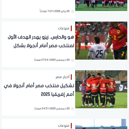
05 يناير 2026 | 11:21 صباحاً
منوعات
هو والحارس.. زيزو يهدر الهدف الأول
لمنتخب مصر أمام أنجولا بشكل
غريب (فيديو)
29 ديسمبر 2025 | 07:54 مساءً
أخبار مصر
تشكيل منتخب مصر أمام أنجولا في
أمم إفريقيا 2025
29 ديسمبر 2025 | 04:51 مساءً
منوعات