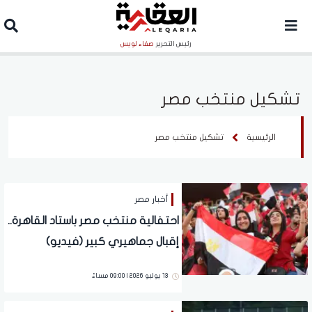
رئيس التحرير
صفاء لويس
تشكيل منتخب مصر
الرئيسية
تشكيل منتخب مصر
أخبار مصر
احتفالية منتخب مصر باستاد القاهرة..
إقبال جماهيري كبير (فيديو)
13 يوليو 2026 | 09:00 مساءً