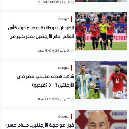
10 يوليو 2026 | 08:35 صباحاً
منوعات
الجارديان البريطانية: مصر غادرت كأس
العالم أمام الأرجنتين بقدر كبير من
الظلم
08 يوليو 2026 | 12:47 مساءً
منوعات
شاهد هدف منتخب مصر في
الأرجنتين 1 - 0 (فيديو)
07 يوليو 2026 | 07:25 مساءً
منوعات
قبل مواجهة الأرجنتين.. حسام حسن: