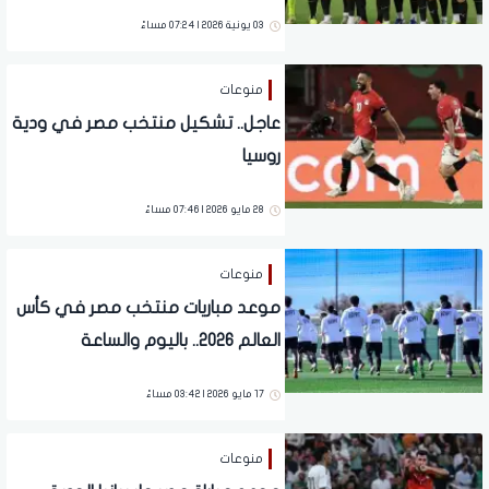
بالمونديال
03 يونية 2026 | 07:24 مساءً
منوعات
عاجل.. تشكيل منتخب مصر في ودية
روسيا
28 مايو 2026 | 07:46 مساءً
منوعات
موعد مباريات منتخب مصر في كأس
العالم 2026.. باليوم والساعة
17 مايو 2026 | 03:42 مساءً
منوعات