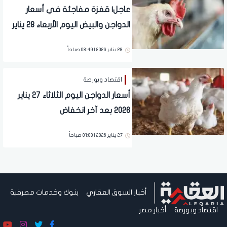
عاجل| قفزة مفاجئة في أسعار
الدواجن والبيض اليوم الأربعاء 28 يناير
2026
28 يناير 2026 | 08:49 صباحاً
اقتصاد وبورصة
أسعار الدواجن اليوم الثلاثاء 27 يناير
2026 بعد آخر انخفاض
27 يناير 2026 | 01:08 صباحاً
أخبار السوق العقاري
بنوك وخدمات مصرفية
اقتصاد وبورصة
أخبار مصر