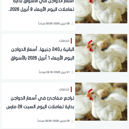
أسعار الدواجن في الأسواق بداية
تعاملات اليوم الأربعاء 8 أبريل 2026..
آخر تحديث
08 ابريل 2026 | 09:26 صباحاً
خدمات
البانية بـ240 جنيها.. أسعار الدواجن
اليوم الأربعاء 1 أبريل 2026 بالأسواق
01 ابريل 2026 | 09:16 صباحاً
خدمات
تراجع مفاجئ في أسعار الدواجن
بداية تعاملات اليوم السبت 28 مارس
2026
28 مارس 2026 | 09:06 صباحاً