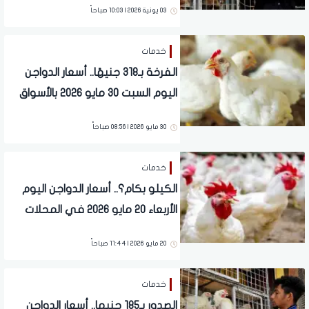
03 يونية 2026 | 10:03 صباحاً
خدمات
الفرخة بـ318 جنيهًا.. أسعار الدواجن
اليوم السبت 30 مايو 2026 بالأسواق
30 مايو 2026 | 08:56 صباحاً
خدمات
الكيلو بكام؟.. أسعار الدواجن اليوم
الأربعاء 20 مايو 2026 في المحلات
20 مايو 2026 | 11:44 صباحاً
خدمات
الصدور بـ185 جنيها.. أسعار الدواجن