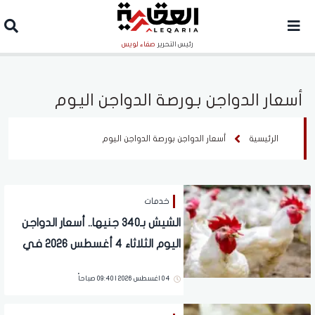
رئيس التحرير
صفاء لويس
أسعار الدواجن بورصة الدواجن اليوم
الرئيسية
أسعار الدواجن بورصة الدواجن اليوم
خدمات
الشيش بـ340 جنيها.. أسعار الدواجن
اليوم الثلاثاء 4 أغسطس 2026 في
الأسواق
04 اغسطس 2026 | 09:40 صباحاً