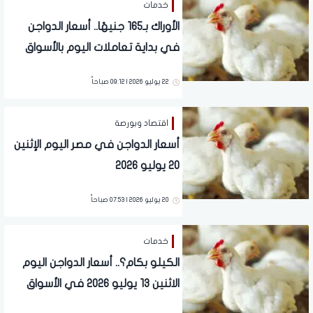
خدمات
الأوراك بـ165 جنيهًا.. أسعار الدواجن
في بداية تعاملات اليوم بالأسواق
22 يوليو 2026 | 09:12 صباحاً
اقتصاد وبورصة
أسعار الدواجن في مصر اليوم الإثنين
20 يوليو 2026
20 يوليو 2026 | 07:53 صباحاً
خدمات
الكيلو بكام؟.. أسعار الدواجن اليوم
الاثنين 13 يوليو 2026 في الأسواق
والمحلات