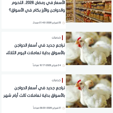
الأسعار في رمضان 2026.. اللحوم
والدواجن والأرز بكام في الأسواق؟
25 فبراير 2026 | 01:43 مساءً
خدمات
تراجع جديد في أسعار الدواجن
بالأسواق بداية تعاملات اليوم الثلاثاء
24 فبراير 2026
24 فبراير 2026 | 10:17 صباحاً
خدمات
تراجع جديد في أسعار الدواجن
بالأسواق بداية تعاملات ثالث أيام شهر
رمضان
21 فبراير 2026 | 09:23 صباحاً