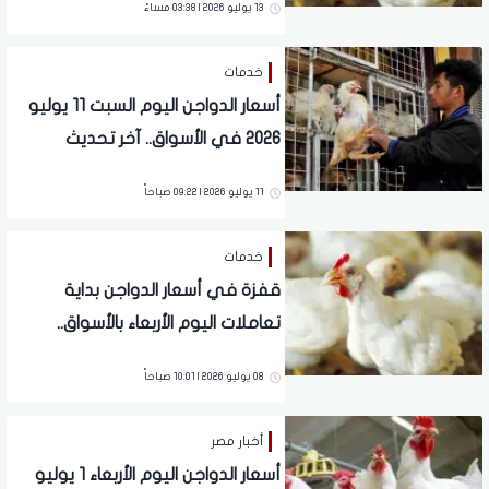
13 يوليو 2026 | 03:38 مساءً
خدمات
أسعار الدواجن اليوم السبت 11 يوليو
2026 في الأسواق.. آخر تحديث
11 يوليو 2026 | 09:22 صباحاً
خدمات
قفزة في أسعار الدواجن بداية
تعاملات اليوم الأربعاء بالأسواق..
تفاصيل
08 يوليو 2026 | 10:01 صباحاً
أخبار مصر
أسعار الدواجن اليوم الأربعاء 1 يوليو