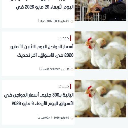
اليوم الأربعاء 20 مايو 2026 في
الأسواق
20 مايو 2026 | 09:37 صباحاً
خدمات
أسعار الدواجن اليوم الاثنين 11 مايو
2026 في الأسواق.. آخر تحديث
11 مايو 2026 | 08:52 صباحاً
خدمات
البانية بـ300 جنيه.. أسعار الدواجن في
الأسواق اليوم الأربعاء 6 مايو 2026
06 مايو 2026 | 09:47 صباحاً