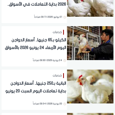
2026 بداية التعاملات في الأسواق..
تفاصيل
01 يوليو 2026 | 09:11 صباحاً
خدمات
الكيلو بـ65 جنيها.. أسعار الدواجن
اليوم الأربعاء 24 يونيو 2026 بالأسواق
24 يونية 2026 | 09:30 صباحاً
خدمات
البانية بـ250 جنيها.. أسعار الدواجن
بداية تعاملات اليوم السبت 20 يونيو
2026 بالأسواق
20 يونية 2026 | 09:34 صباحاً