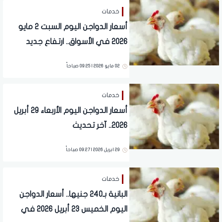
خدمات
أسعار الدواجن اليوم السبت 2 مايو
2026 في الأسواق.. ارتفاع جديد
02 مايو 2026 | 09:25 صباحاً
خدمات
أسعار الدواجن اليوم الأربعاء 29 أبريل
2026.. آخر تحديث
29 ابريل 2026 | 09:27 صباحاً
خدمات
البانية بـ240 جنيها.. أسعار الدواجن
اليوم الخميس 23 أبريل 2026 في