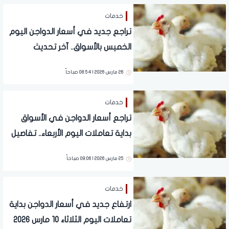
خدمات
تراجع جديد في أسعار الدواجن اليوم
الخميس بالأسواق.. آخر تحديث
26 مارس 2026 | 08:54 صباحاً
خدمات
تراجع أسعار الدواجن في الأسواق
بداية تعاملات اليوم الأربعاء.. تفاصيل
25 مارس 2026 | 09:06 صباحاً
خدمات
ارتفاع جديد في أسعار الدواجن بداية
تعاملات اليوم الثلاثاء 10 مارس 2026