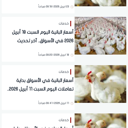
الأسواق
23 ابريل 2026 | 09:19 صباحاً
خدمات
أسعار البانية اليوم السبت 18 أبريل
2026 في الأسواق.. آخر تحديث
18 ابريل 2026 | 09:20 صباحاً
خدمات
أسعار البانية في الأسواق بداية
تعاملات اليوم السبت 11 أبريل 2026..
آخر تحديث
11 ابريل 2026 | 09:41 صباحاً
خدمات