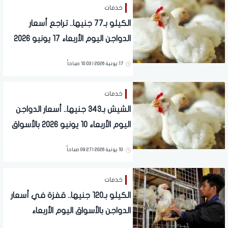
خدمات
الكيلو بـ77 جنيها.. تراجع أسعار
الدواجن اليوم الأربعاء 17 يونيو 2026
بالأسواق
17 يونية 2026 | 10:03 صباحاً
خدمات
الشيش بـ343 جنيها.. أسعار الدواجن
اليوم الأربعاء 10 يونيو 2026 بالأسواق
10 يونية 2026 | 09:27 صباحاً
خدمات
الكيلو بـ120 جنيها.. قفزة في أسعار
الدواجن بالأسواق اليوم الأربعاء