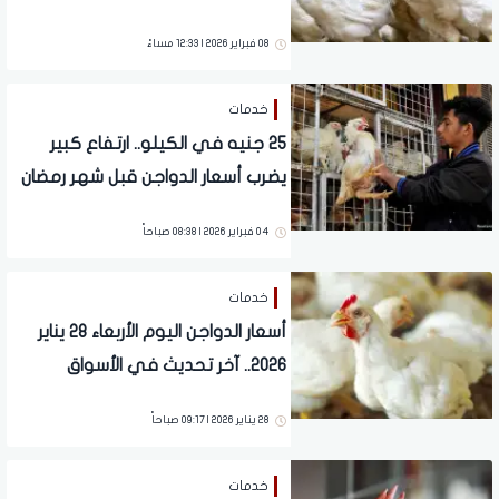
المبارك
08 فبراير 2026 | 12:33 مساءً
خدمات
25 جنيه في الكيلو.. ارتفاع كبير
يضرب أسعار الدواجن قبل شهر رمضان
2026
04 فبراير 2026 | 08:38 صباحاً
خدمات
أسعار الدواجن اليوم الأربعاء 28 يناير
2026.. آخر تحديث في الأسواق
28 يناير 2026 | 09:17 صباحاً
خدمات