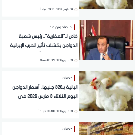
10 مارس 2026 | 09:15 صباحاً
اقتصاد وبورصة
خاص لـ"العقارية".. رئيس شعبة
الدواجن يكشف تأثير الحرب الإيرانية
وزيادة الدولار على أسعار الفراخ
03 مارس 2026 | 02:02 مساءً
خدمات
البانية بـ326 جنيها.. أسعار الدواجن
اليوم الثلاثاء 3 مارس 2026 في
الأسواق
03 مارس 2026 | 09:48 صباحاً
خدمات