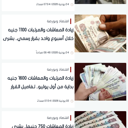
24 يونية 2026 | 07:04 مساءً
اقتصاد وبورصة
زيادة المعاشات والمرتبات 1100 جنيه
خلال أسبوع واحد بقرار رسمي.. بشرى
لملايين الموظفين
24 يونية 2026 | 09:46 صباحاً
اقتصاد وبورصة
زيادة المرتبات والمعاشات 1600 جنيه
بداية من أول يوليو.. تفاصيل القرار
الرسمي لملايين المصريين
22 يونية 2026 | 01:54 مساءً
اقتصاد وبورصة
زيادة المعاشات 750 جنيها.. بشرى