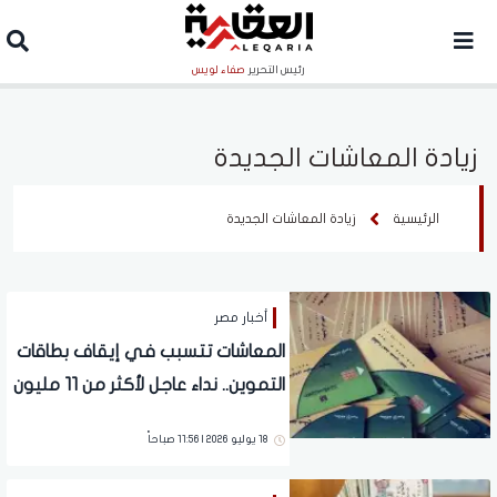
رئيس التحرير
صفاء لويس
زيادة المعاشات الجديدة
الرئيسية
زيادة المعاشات الجديدة
أخبار مصر
المعاشات تتسبب في إيقاف بطاقات
التموين.. نداء عاجل لأكثر من 11 مليون
مصري
18 يوليو 2026 | 11:56 صباحاً