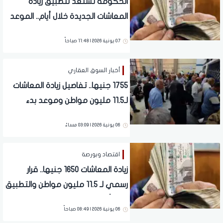
الحكومة تستعد لتطبيق زيادة
المعاشات الجديدة خلال أيام.. الموعد
الرسمي
07 يونية 2026 | 11:48 صباحاً
أخبار السوق العقاري
1755 جنيها.. تفاصيل زيادة المعاشات
لـ11.5 مليون مواطن وموعد بدء
التطبيق الرسمي
06 يونية 2026 | 03:09 مساءً
اقتصاد وبورصة
زيادة المعاشات 1650 جنيها.. قرار
رسمي لـ 11.5 مليون مواطن والتطبيق
خلال أيام
06 يونية 2026 | 08:49 صباحاً