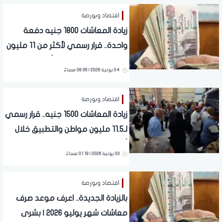
اقتصاد وبورصة
زيادة المعاشات 1800 جنيه دفعة
واحدة.. قرار رسمي لأكثر من 11 مليون
مواطن والتطبيق خلال أيام
04 يونية 2026 | 08:36 مساءً
اقتصاد وبورصة
زيادة المعاشات 1500 جنيه.. قرار رسمي
لـ11.5 مليون مواطن والتطبيق خلال
أيام معدودة
03 يونية 2026 | 01:19 مساءً
اقتصاد وبورصة
بالزيادة الجديدة.. اعرف موعد صرف
معاشات شهر يوليو 2026 | بشرى