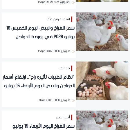
22 يوليو 2026 | 09:12 صباحاً
اقتصاد وبورصة
سعر الفراخ والبيض اليوم الخميس 16
يوليو 2026 في بورصة الدواجن
والأسواق
16 يوليو 2026 | 03:37 صباحاً
خدمات
"نظام الطيبات تأثيره راح".. ارتفاع أسعار
الدواجن والبيض اليوم الأربعاء 15 يوليو
2026
15 يوليو 2026 | 01:32 مساءً
أخبار مصر
سعر الفراخ اليوم الأربعاء 15 يوليو