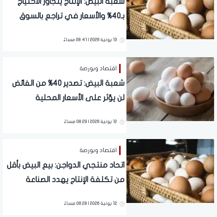
شعبة البيض: الإنتاج يتجاوز الاحتياج
بـ40% والأسعار في تراجع بالسوق
13 يونية 2026 | 08:41 مساءً
اقتصاد وبورصة
شعبة البيض: تصدير 40% من الفائض
لن يؤثر على الأسعار المحلية
12 يونية 2026 | 08:29 مساءً
اقتصاد وبورصة
اتحاد منتجي الدواجن: بيع البيض بأقل
من تكلفة الإنتاج يهدد الصناعة
12 يونية 2026 | 08:28 مساءً