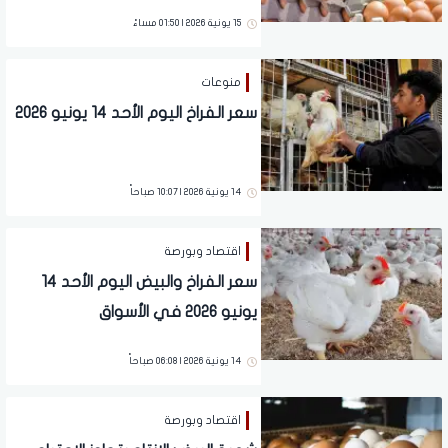
للتصدير خارجيا
15 يونية 2026 | 01:50 مساءً
منوعات
سعر الفراخ اليوم الأحد 14 يونيو 2026
14 يونية 2026 | 10:07 صباحاً
اقتصاد وبورصة
سعر الفراخ والبيض اليوم الأحد 14
يونيو 2026 في الأسواق
14 يونية 2026 | 06:08 صباحاً
اقتصاد وبورصة