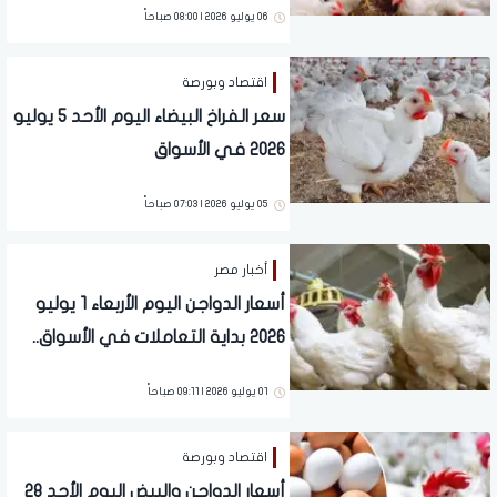
06 يوليو 2026 | 08:00 صباحاً
اقتصاد وبورصة
سعر الفراخ البيضاء اليوم الأحد 5 يوليو
2026 في الأسواق
05 يوليو 2026 | 07:03 صباحاً
أخبار مصر
أسعار الدواجن اليوم الأربعاء 1 يوليو
2026 بداية التعاملات في الأسواق..
تفاصيل
01 يوليو 2026 | 09:11 صباحاً
اقتصاد وبورصة
أسعار الدواجن والبيض اليوم الأحد 28