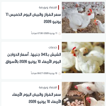
اقتصاد وبورصة
سعر الفراخ والبيض اليوم الخميس 11
يونيو 2026
11 يونية 2026 | 07:06 صباحاً
خدمات
الشيش بـ343 جنيها.. أسعار الدواجن
اليوم الأربعاء 10 يونيو 2026 بالأسواق
10 يونية 2026 | 09:27 صباحاً
اقتصاد وبورصة
سعر الفراخ والبيض اليوم الأربعاء
الأربعاء 10 يونيو 2026