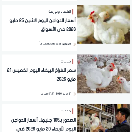
اقتصاد وبورصة
أسعار الدواجن اليوم الاثنين 25 مايو
2026 في الأسواق
25 مايو 2026 | 07:29 صباحاً
خدمات
سعر الفراخ البيضاء اليوم الخميس 21
مايو 2026
21 مايو 2026 | 01:11 صباحاً
خدمات
الصدور بـ185 جنيها.. أسعار الدواجن
اليوم الأربعاء 20 مايو 2026 في