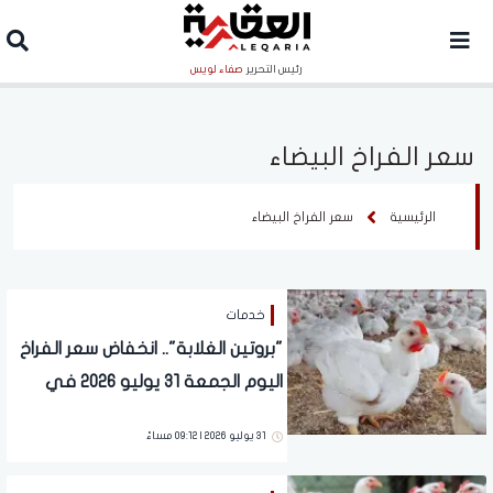
رئيس التحرير
صفاء لويس
سعر الفراخ البيضاء
الرئيسية
سعر الفراخ البيضاء
خدمات
"بروتين الغلابة".. انخفاض سعر الفراخ
اليوم الجمعة 31 يوليو 2026 في
المحلات
31 يوليو 2026 | 09:12 مساءً