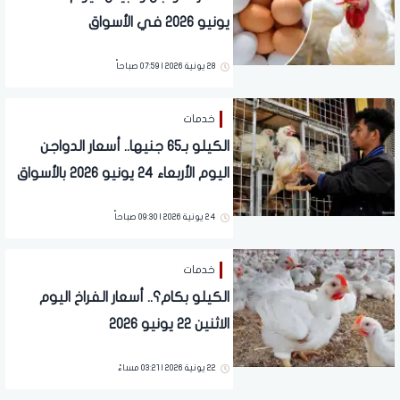
يونيو 2026 في الأسواق
28 يونية 2026 | 07:59 صباحاً
خدمات
الكيلو بـ65 جنيها.. أسعار الدواجن
اليوم الأربعاء 24 يونيو 2026 بالأسواق
24 يونية 2026 | 09:30 صباحاً
خدمات
الكيلو بكام؟.. أسعار الفراخ اليوم
الاثنين 22 يونيو 2026
22 يونية 2026 | 03:21 مساءً