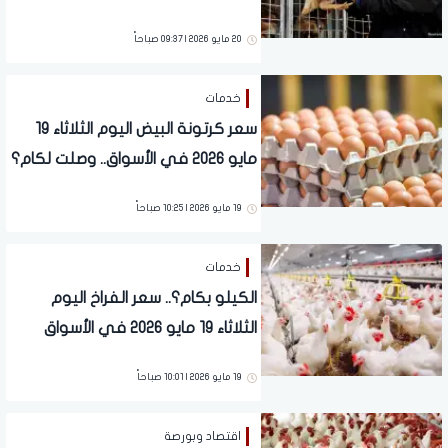
الأسواق
20 مايو 2026 | 09:37 صباحاً
خدمات
سعر كرتونة البيض اليوم الثلاثاء 19
مايو 2026 في الأسواق.. وصلت لكام؟
19 مايو 2026 | 10:25 صباحاً
خدمات
الكيلو بكام؟.. سعر الفراخ اليوم
الثلاثاء 19 مايو 2026 في الأسواق
19 مايو 2026 | 10:01 صباحاً
اقتصاد وبورصة