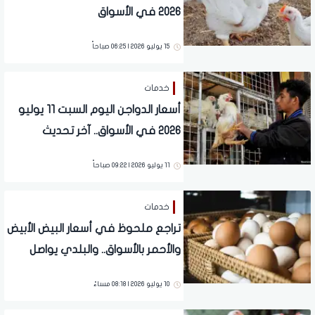
2026 في الأسواق
15 يوليو 2026 | 06:25 صباحاً
خدمات
أسعار الدواجن اليوم السبت 11 يوليو
2026 في الأسواق.. آخر تحديث
11 يوليو 2026 | 09:22 صباحاً
خدمات
تراجع ملحوظ في أسعار البيض الأبيض
والأحمر بالأسواق.. والبلدي يواصل
الارتفاع
10 يوليو 2026 | 08:18 مساءً