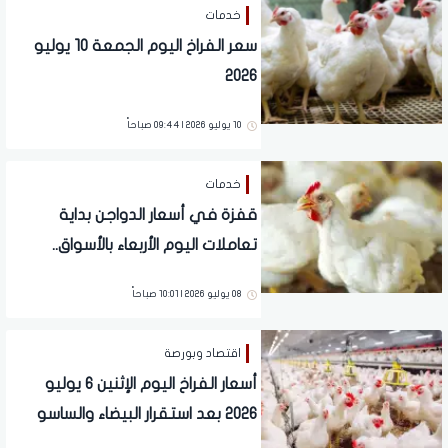
خدمات
سعر الفراخ اليوم الجمعة 10 يوليو
2026
10 يوليو 2026 | 09:44 صباحاً
خدمات
قفزة في أسعار الدواجن بداية
تعاملات اليوم الأربعاء بالأسواق..
تفاصيل
08 يوليو 2026 | 10:01 صباحاً
اقتصاد وبورصة
أسعار الفراخ اليوم الإثنين 6 يوليو
2026 بعد استقرار البيضاء والساسو
بالأسواق