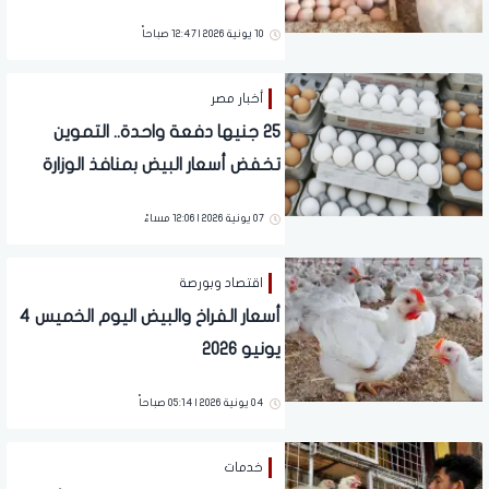
10 يونية 2026 | 12:47 صباحاً
أخبار مصر
25 جنيها دفعة واحدة.. التموين
تخفض أسعار البيض بمنافذ الوزارة
07 يونية 2026 | 12:06 مساءً
اقتصاد وبورصة
أسعار الفراخ والبيض اليوم الخميس 4
يونيو 2026
04 يونية 2026 | 05:14 صباحاً
خدمات