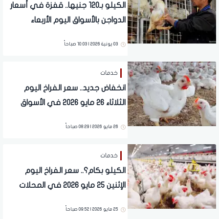
الكيلو بـ120 جنيها.. قفزة في أسعار
الدواجن بالأسواق اليوم الأربعاء
03 يونية 2026 | 10:03 صباحاً
خدمات
انخفاض جديد.. سعر الفراخ اليوم
الثلاثاء 26 مايو 2026 في الأسواق
26 مايو 2026 | 08:29 صباحاً
خدمات
الكيلو بكام؟.. سعر الفراخ اليوم
الإثنين 25 مايو 2026 في المحلات
25 مايو 2026 | 09:52 صباحاً