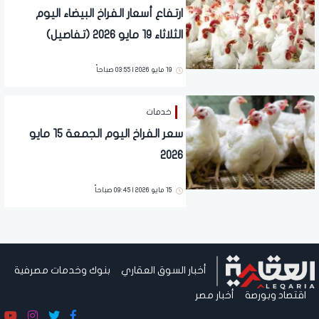
ارتفاع أسعار الفراخ البيضاء اليوم
الثلاثاء 19 مايو 2026 (تفاصيل)
19 مايو 2026 | 03:55 صباحاً
خدمات
سعر الفراخ اليوم الجمعة 15 مايو
2026
15 مايو 2026 | 09:45 صباحاً
أخبار السوق العقاري
بنوك وخدمات مصرفية
اقتصاد وبورصة
أخبار مصر