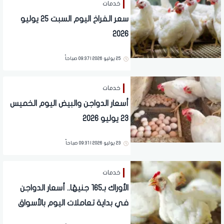
خدمات
سعر الفراخ اليوم السبت 25 يوليو
2026
25 يوليو 2026 | 09:37 صباحاً
خدمات
أسعار الدواجن والبيض اليوم الخميس
23 يوليو 2026
23 يوليو 2026 | 09:31 صباحاً
خدمات
الأوراك بـ165 جنيهًا.. أسعار الدواجن
في بداية تعاملات اليوم بالأسواق