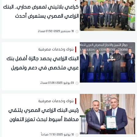
كراعي بلاتيني لمعرض صحاري.. البنك
الزراعي المصري يستعرض أحدث
خدماته المصرفية والحلول التمويلية
16 سبتمبر 2025 | 01:52 مساءً
بنوك وخدمات مصرفية
البنك الزراعي يحصد جائزة أفضل بنك
عربي متخصص في دعم وتمويل
التنمية الزراعية المستدامة 2025
23 يوليو 2025 | 01:26 مساءً
بنوك وخدمات مصرفية
رئيس البنك الزراعي المصري يلتقي
محافظ أسيوط لبحث تعزيز التعاون
ودعم التنمية الزراعية بالمحافظة
10 يوليو 2025 | 11:10 صباحاً