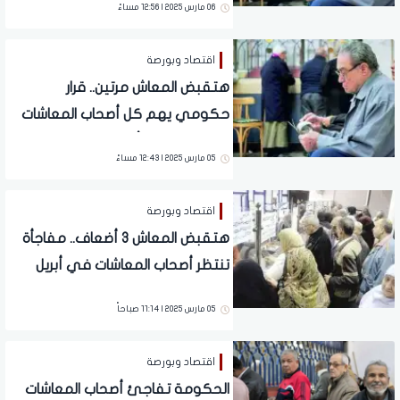
06 مارس 2025 | 12:56 مساءً
اقتصاد وبورصة
هتقبض المعاش مرتين.. قرار
حكومي يهم كل أصحاب المعاشات
والتطبيق خلال أيام قليلة
05 مارس 2025 | 12:43 مساءً
اقتصاد وبورصة
هتقبض المعاش 3 أضعاف.. مفاجأة
تنتظر أصحاب المعاشات في أبريل
المقبل بعد قرار الحكومة
05 مارس 2025 | 11:14 صباحاً
اقتصاد وبورصة
الحكومة تفاجئ أصحاب المعاشات