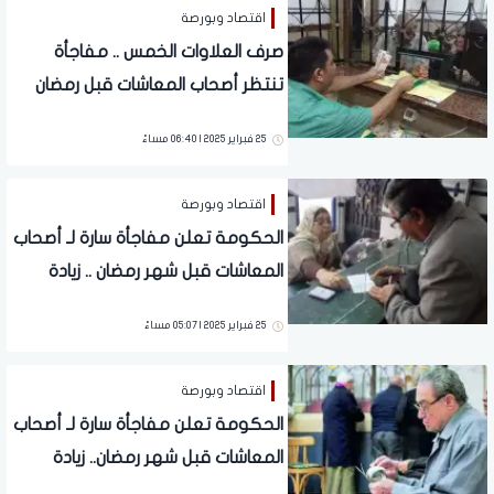
اقتصاد وبورصة
صرف العلاوات الخمس .. مفاجأة
تنتظر أصحاب المعاشات قبل رمضان
25 فبراير 2025 | 06:40 مساءً
اقتصاد وبورصة
الحكومة تعلن مفاجأة سارة لـ أصحاب
المعاشات قبل شهر رمضان .. زيادة
جديدة
25 فبراير 2025 | 05:07 مساءً
اقتصاد وبورصة
الحكومة تعلن مفاجأة سارة لـ أصحاب
المعاشات قبل شهر رمضان.. زيادة
جديدة