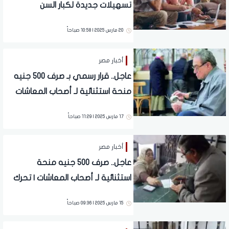
تسهيلات جديدة لكبار السن
20 مارس 2025 | 10:58 صباحاً
أخبار مصر
عاجل.. قرار رسمي بـ صرف 500 جنيه
منحة استثنائية لـ أصحاب المعاشات
من هذه الفئات | تحرك رسمي لـ زيادة
17 مارس 2025 | 11:29 صباحاً
المعاشات
أخبار مصر
عاجل.. صرف 500 جنيه منحة
استثنائية لـ أصحاب المعاشات | تحرك
رسمي لزيادة المعاشات لهذه الفئات
15 مارس 2025 | 09:36 صباحاً