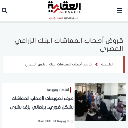
رئيس التحرير
صفاء لويس
قروض أصحاب المعاشات البنك الزراعي
المصري
الرئيسية
قروض أصحاب المعاشات البنك الزراعي المصري
اقتصاد وبورصة
صرف تعويضات لأصحاب المعاشات
بشكل فوري.. برلماني يزف بشرى
سارة للملايين
18 يونية 2026 | 09:05 مساءً