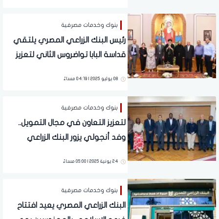
بنوك وخدمات مصرفية
رئيس البنك الزراعي المصري يلتقي
قداسة البابا تواضروس الثاني لتعزيز
التعاون والتوسع في تمويل
08 يوليو 2025 | 04:19 مساءً
مشروعات الأديرة
بنوك وخدمات مصرفية
لتعزيز التعاون في مجال التمويل..
وفد أنجولي يزور البنك الزراعي
المصري
24 يونية 2025 | 05:00 مساءً
بنوك وخدمات مصرفية
البنك الزراعي المصري يعيد افتتاح