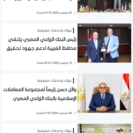
المزارعين لتحقيق التنمية الزراعية
26 نوفمبر 2025 | 04:15 مساءً
والريفية
بنوك وخدمات مصرفية
رئيس البنك الزراعي المصري يلتقي
محافظ الغربية لدعم جهود تحقيق
التنمية الزراعية وتحفيز الاستثمار في
19 نوفمبر 2025 | 02:54 مساءً
القطاعات الإنتاجية بالمحافظة
بنوك وخدمات مصرفية
وائل حسن رئيساً لمجموعة المعاملات
الإسلامية بالبنك الزراعي المصري
28 سبتمبر 2025 | 01:45 مساءً
بنوك وخدمات مصرفية